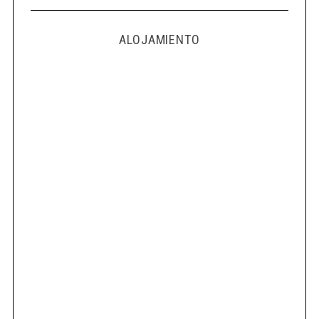
ALOJAMIENTO