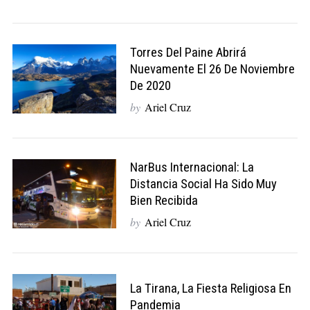
Torres Del Paine Abrirá
Nuevamente El 26 De Noviembre
De 2020
by
Ariel Cruz
NarBus Internacional: La
Distancia Social Ha Sido Muy
Bien Recibida
by
Ariel Cruz
La Tirana, La Fiesta Religiosa En
Pandemia