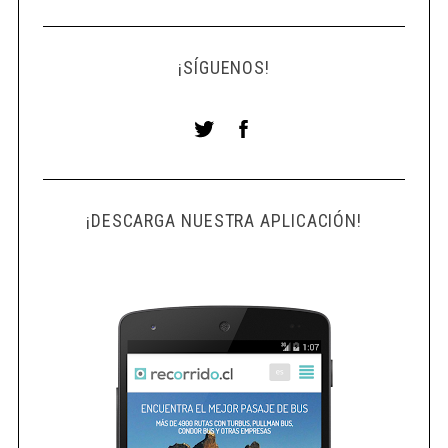
¡SÍGUENOS!
¡DESCARGA NUESTRA APLICACIÓN!