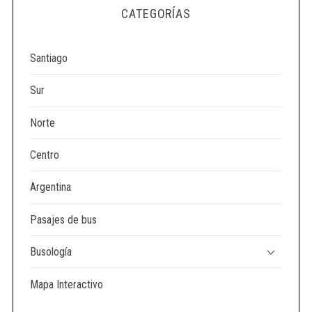
CATEGORÍAS
Santiago
Sur
Norte
Centro
Argentina
Pasajes de bus
Busología
Mapa Interactivo