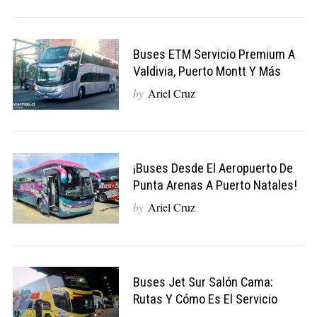
Buses ETM Servicio Premium A
Valdivia, Puerto Montt Y Más
by
Ariel Cruz
¡Buses Desde El Aeropuerto De
Punta Arenas A Puerto Natales!
by
Ariel Cruz
Buses Jet Sur Salón Cama:
Rutas Y Cómo Es El Servicio