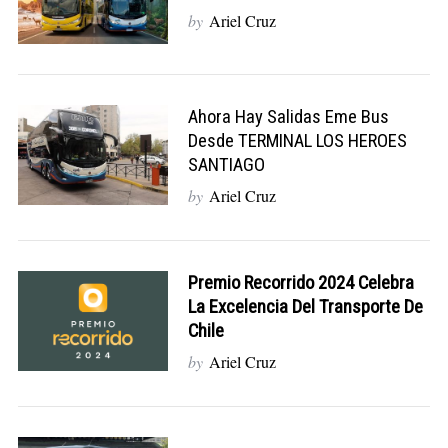
by
Ariel Cruz
Ahora Hay Salidas Eme Bus
Desde TERMINAL LOS HEROES
SANTIAGO
by
Ariel Cruz
Premio Recorrido 2024 Celebra
La Excelencia Del Transporte De
Chile
by
Ariel Cruz