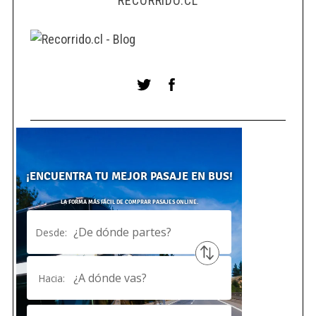
RECORRIDO.CL