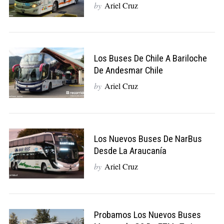
by
Ariel Cruz
Los Buses De Chile A Bariloche
De Andesmar Chile
by
Ariel Cruz
Los Nuevos Buses De NarBus
Desde La Araucanía
by
Ariel Cruz
Probamos Los Nuevos Buses