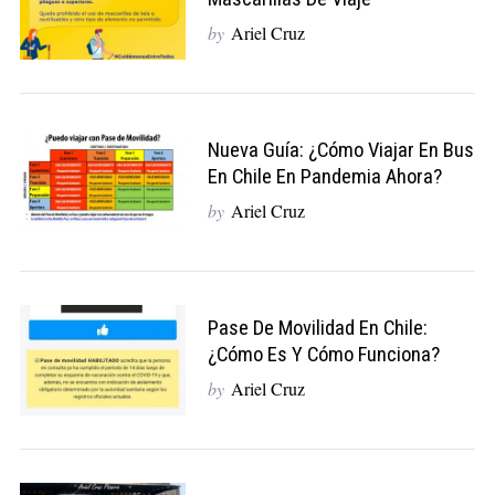
by
Ariel Cruz
Nueva Guía: ¿cómo Viajar En Bus
En Chile En Pandemia Ahora?
by
Ariel Cruz
Pase De Movilidad En Chile:
¿cómo Es Y Cómo Funciona?
by
Ariel Cruz