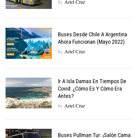
by
Ariel Cruz
Buses Desde Chile A Argentina
Ahora Funcionan (Mayo 2022)
by
Ariel Cruz
Ir A Isla Damas En Tiempos De
Covid: ¿cómo Es Y Cómo Era
Antes?
by
Ariel Cruz
Buses Pullman Tur: ¡Salón Cama