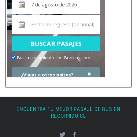
ENCUENTRA TU MEJOR PASAJE DE BUS EN
RECORRIDO.CL