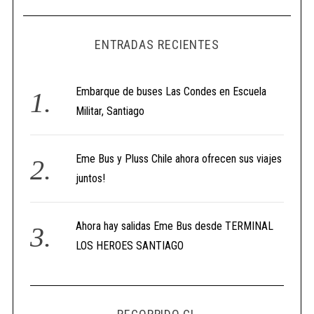
ENTRADAS RECIENTES
Embarque de buses Las Condes en Escuela
Militar, Santiago
Eme Bus y Pluss Chile ahora ofrecen sus viajes
juntos!
Ahora hay salidas Eme Bus desde TERMINAL
LOS HEROES SANTIAGO