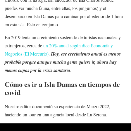
puedes ver mucha fauna, entre ellas, los pingüinos) y el
desembarco en Isla Damas para caminar por alrededor de 1 hora
en esta isla. Esto en conjunto.
En 2019 tenía un crecimiento sostenido de turistas nacionales y
extranjeros, cerca de
un 20% anual según dice Economía y
Negocios (El Mercurio)
.
Hoy, ese crecimiento anual es menos
y
probable porque aunque mucha gente quiere ir, ahora ha
menos cupos por la crisis sanitaria
.
Cómo es ir a Isla Damas en tiempos de
covid
Nuestro editor documentó su experiencia de Marzo 2022,
haciendo un tour en una agencia local desde La Serena.