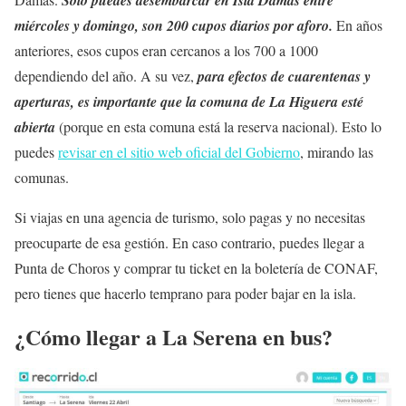
miércoles y domingo, son 200 cupos diarios por aforo.
En años
anteriores, esos cupos eran cercanos a los 700 a 1000
dependiendo del año. A su vez,
para efectos de cuarentenas y
aperturas, es importante que la comuna de La Higuera esté
abierta
(porque en esta comuna está la reserva nacional). Esto lo
puedes
revisar en el sitio web oficial del Gobierno
, mirando las
comunas.
Si viajas en una agencia de turismo, solo pagas y no necesitas
preocuparte de esa gestión. En caso contrario, puedes llegar a
Punta de Choros y comprar tu ticket en la boletería de CONAF,
pero tienes que hacerlo temprano para poder bajar en la isla.
¿Cómo llegar a La Serena en bus?