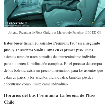
Asiento Premium de Pluss Chile, bus Marcopolo Paradiso 1800 DD G8
Estos buses tienen 20 asientos Premium 180° en el segundo
piso, y 12 asientos Salón Cama en el primer piso
. Estos
asientos también traen pantallas de entretenimiento individual,
pero no tienen la reclinación completa. En el proceso de compra
de los boletos, existe un precio diferenciado para los asientos que
están en pares, y los asientos individuales, también puedes
encontrarlo como «Suite cama individual».
Horarios del bus Premium a La Serena de Pluss
Chile