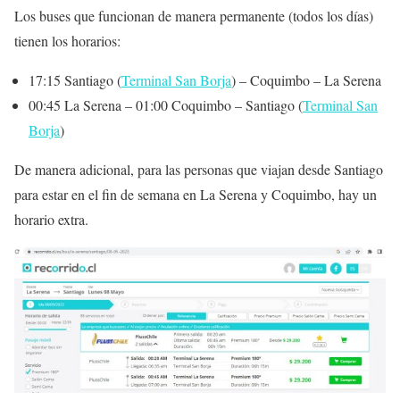
Los buses que funcionan de manera permanente (todos los días)
tienen los horarios:
17:15 Santiago (
Terminal San Borja
) – Coquimbo – La Serena
00:45 La Serena – 01:00 Coquimbo – Santiago (
Terminal San
Borja
)
De manera adicional, para las personas que viajan desde Santiago
para estar en el fin de semana en La Serena y Coquimbo, hay un
horario extra.