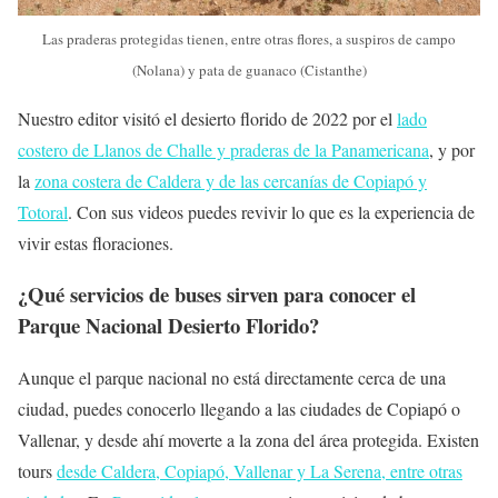
Las praderas protegidas tienen, entre otras flores, a suspiros de campo
(Nolana) y pata de guanaco (Cistanthe)
Nuestro editor visitó el desierto florido de 2022 por el
lado
costero de Llanos de Challe y praderas de la Panamericana
, y por
la
zona costera de Caldera y de las cercanías de Copiapó y
Totoral
. Con sus videos puedes revivir lo que es la experiencia de
vivir estas floraciones.
¿Qué servicios de buses sirven para conocer el
Parque Nacional Desierto Florido?
Aunque el parque nacional no está directamente cerca de una
ciudad, puedes conocerlo llegando a las ciudades de Copiapó o
Vallenar, y desde ahí moverte a la zona del área protegida. Existen
tours
desde Caldera, Copiapó, Vallenar y La Serena, entre otras