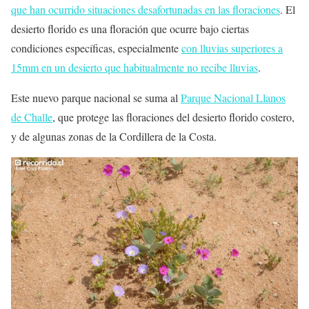
que han ocurrido situaciones desafortunadas en las floraciones
. El
desierto florido es una floración que ocurre bajo ciertas
condiciones específicas, especialmente
con lluvias superiores a
15mm en un desierto que habitualmente no recibe lluvias
.
Este nuevo parque nacional se suma al
Parque Nacional Llanos
de Challe
, que protege las floraciones del desierto florido costero,
y de algunas zonas de la Cordillera de la Costa.