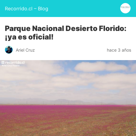
Recorrido.cl – Blog
Parque Nacional Desierto Florido:
¡ya es oficial!
Ariel Cruz
hace 3 años