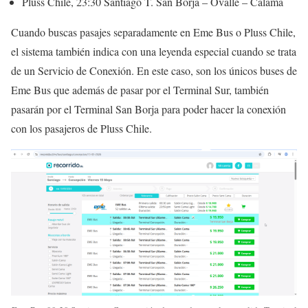
Pluss Chile, 23:30 Santiago T. San Borja – Ovalle – Calama
Cuando buscas pasajes separadamente en Eme Bus o Pluss Chile,
el sistema también indica con una leyenda especial cuando se trata
de un Servicio de Conexión. En este caso, son los únicos buses de
Eme Bus que además de pasar por el Terminal Sur, también
pasarán por el Terminal San Borja para poder hacer la conexión
con los pasajeros de Pluss Chile.