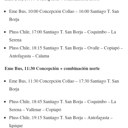
Eme Bus, 10:00 Concepción Collao – 16:00 Santiago T. San
Borja
Pluss Chile, 17:00 Santiago T. San Borja – Coquimbo – La
Serena
Pluss Chile, 18:15 Santiago T. San Borja – Ovalle – Copiapó –
Antofagasta – Calama
Eme Bus, 11:30 Concepción + combinación norte
Eme Bus, 11:30 Concepción Collao – 17:30 Santiago T. San
Borja
Pluss Chile, 18:45 Santiago T. San Borja – Coquimbo – La
Serena – Vallenar – Copiapó
Pluss Chile, 19:15 Santiago T. San Borja – Antofagasta –
Iquique