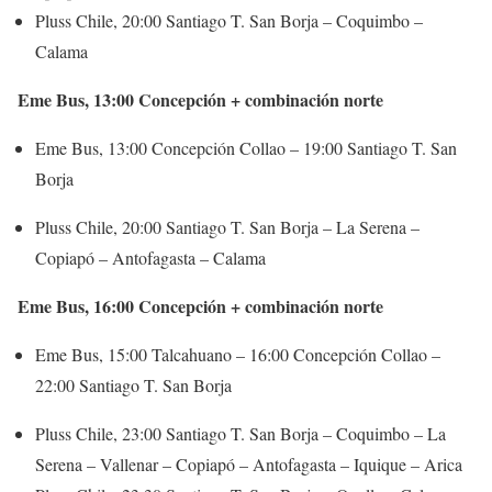
Pluss Chile, 20:00 Santiago T. San Borja – Coquimbo –
Calama
Eme Bus, 13:00 Concepción + combinación norte
Eme Bus, 13:00 Concepción Collao – 19:00 Santiago T. San
Borja
Pluss Chile, 20:00 Santiago T. San Borja – La Serena –
Copiapó – Antofagasta – Calama
Eme Bus, 16:00 Concepción + combinación norte
Eme Bus, 15:00 Talcahuano – 16:00 Concepción Collao –
22:00 Santiago T. San Borja
Pluss Chile, 23:00 Santiago T. San Borja – Coquimbo – La
Serena – Vallenar – Copiapó – Antofagasta – Iquique – Arica