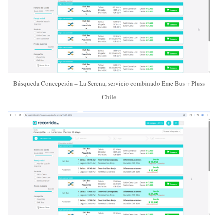
Búsqueda Concepción – La Serena, servicio combinado Eme Bus + Pluss
Chile