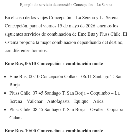
Ejemplo de servicio de conexión Concepción – La Serena
En el caso de los viajes Concepción – La Serena y La Serena –
Concepción, para el viernes 15 de mayo de 2026 tenemos los
siguientes servicios de combinación de Eme Bus y Pluss Chile. El
sistema propone la mejor combinación dependiendo del destino,
con diferentes horarios.
Eme Bus, 00:10 Concepción + combinación norte
Eme Bus, 00:10 Concepción Collao – 06:11 Santiago T. San
Borja
Pluss Chile, 07:45 Santiago T. San Borja – Coquimbo – La
Serena – Vallenar – Antofagasta – Iquique – Arica
Pluss Chile, 08:45 Santiago T. San Borja – Ovalle – Copiapó –
Calama
Eme Bus, 10:00 Concepción + combinación norte