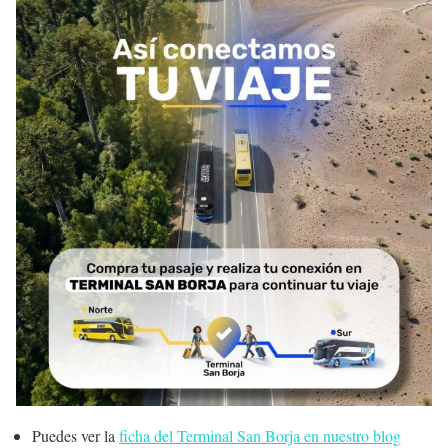
Puedes ver la
ficha del Terminal San Borja en nuestro blog