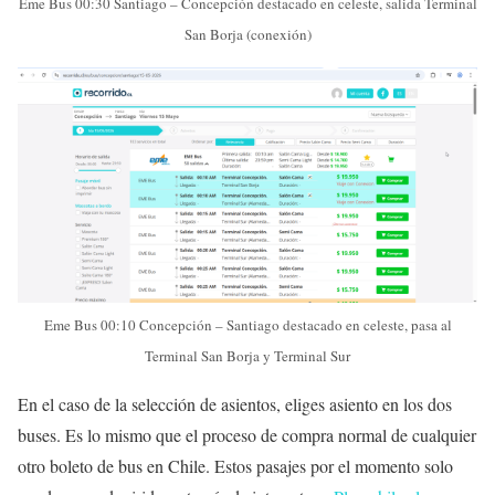
Eme Bus 00:30 Santiago – Concepción destacado en celeste, salida Terminal
San Borja (conexión)
Eme Bus 00:10 Concepción – Santiago destacado en celeste, pasa al
Terminal San Borja y Terminal Sur
En el caso de la selección de asientos, eliges asiento en los dos
buses. Es lo mismo que el proceso de compra normal de cualquier
otro boleto de bus en Chile. Estos pasajes por el momento solo