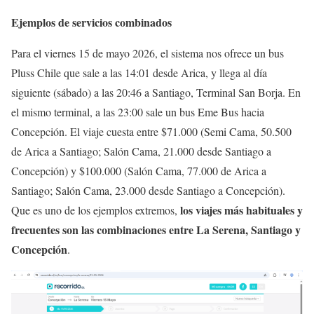
Ejemplos de servicios combinados
Para el viernes 15 de mayo 2026, el sistema nos ofrece un bus
Pluss Chile que sale a las 14:01 desde Arica, y llega al día
siguiente (sábado) a las 20:46 a Santiago, Terminal San Borja. En
el mismo terminal, a las 23:00 sale un bus Eme Bus hacia
Concepción. El viaje cuesta entre $71.000 (Semi Cama, 50.500
de Arica a Santiago; Salón Cama, 21.000 desde Santiago a
Concepción) y $100.000 (Salón Cama, 77.000 de Arica a
Santiago; Salón Cama, 23.000 desde Santiago a Concepción).
los viajes más habituales y
Que es uno de los ejemplos extremos,
frecuentes son las combinaciones entre La Serena, Santiago y
Concepción
.