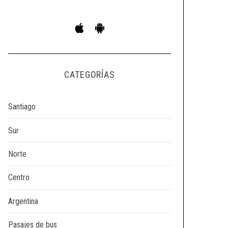
CATEGORÍAS
Santiago
Sur
Norte
Centro
Argentina
Pasajes de bus