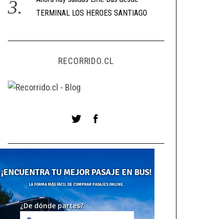
TERMINAL LOS HEROES SANTIAGO
RECORRIDO.CL