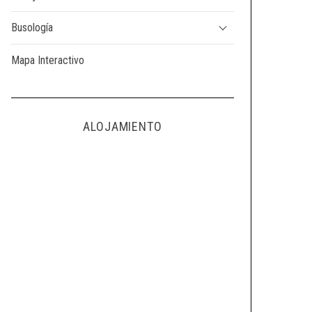
Busología
Mapa Interactivo
ALOJAMIENTO