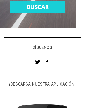
¡SÍGUENOS!
¡DESCARGA NUESTRA APLICACIÓN!