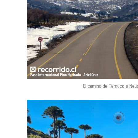
El camino de Temuco a Neuqu