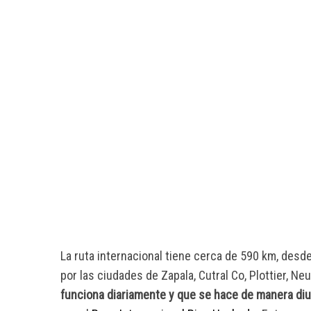
La ruta internacional tiene cerca de 590 km, desd
por las ciudades de Zapala, Cutral Co, Plottier, N
funciona diariamente y que se hace de manera di