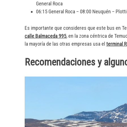
General Roca
06:15 General Roca – 08:00 Neuquén – Plotti
Es importante que consideres que este bus en T
calle Balmaceda 995
, en la zona céntrica de Tem
la mayoría de las otras empresas usa el
terminal R
Recomendaciones y algunos