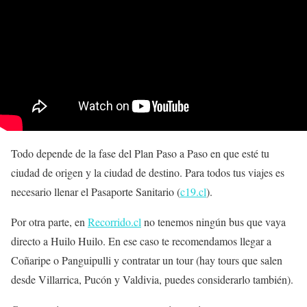
Todo depende de la fase del Plan Paso a Paso en que esté tu
ciudad de origen y la ciudad de destino. Para todos tus viajes es
necesario llenar el Pasaporte Sanitario (
c19.cl
).
Por otra parte, en
Recorrido.cl
no tenemos ningún bus que vaya
directo a Huilo Huilo. En ese caso te recomendamos llegar a
Coñaripe o Panguipulli y contratar un tour (hay tours que salen
desde Villarrica, Pucón y Valdivia, puedes considerarlo también).