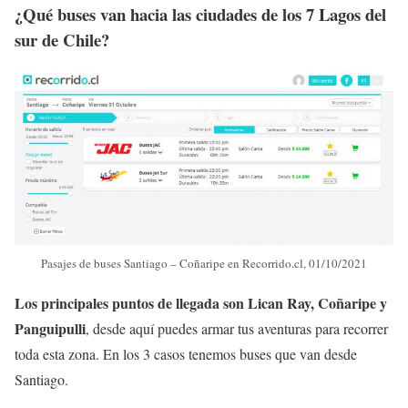
¿Qué buses van hacia las ciudades de los 7 Lagos del
sur de Chile?
Pasajes de buses Santiago – Coñaripe en Recorrido.cl, 01/10/2021
Los principales puntos de llegada son Lican Ray, Coñaripe y
Panguipulli
, desde aquí puedes armar tus aventuras para recorrer
toda esta zona. En los 3 casos tenemos buses que van desde
Santiago.