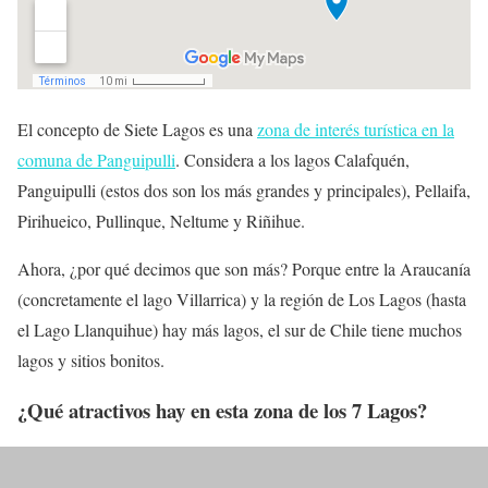
El concepto de Siete Lagos es una
zona de interés turística en la
comuna de Panguipulli
. Considera a los lagos Calafquén,
Panguipulli (estos dos son los más grandes y principales), Pellaifa,
Pirihueico, Pullinque, Neltume y Riñihue.
Ahora, ¿por qué decimos que son más? Porque entre la Araucanía
(concretamente el lago Villarrica) y la región de Los Lagos (hasta
el Lago Llanquihue) hay más lagos, el sur de Chile tiene muchos
lagos y sitios bonitos.
¿Qué atractivos hay en esta zona de los 7 Lagos?