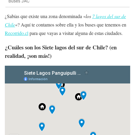
Buses JAC
¿Sabías que existe una zona denominada «
los
7 lagos del sur de
Chile
«? Aquí te contamos sobre ella y los buses que tenemos en
Recorrido.cl
para que vayas a visitar alguna de estas ciudades.
¿Cuáles son los Siete lagos del sur de Chile? (en
realidad, ¡son más!)