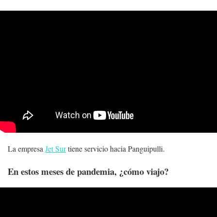
La empresa
Jet Sur
tiene servicio hacia Panguipulli.
En estos meses de pandemia, ¿cómo viajo?