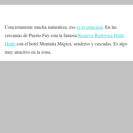
Concretamente mucha naturaleza, eso
es lo principal
. En las
cercanías de Puerto Fuy está la famosa
Reserva Biológica Huilo
Huilo
con el hotel Montaña Mágica, senderos y cascadas. Es algo
muy atractivo en la zona.