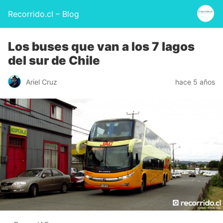
Recorrido.cl – Blog
Los buses que van a los 7 lagos
del sur de Chile
Ariel Cruz
hace 5 años