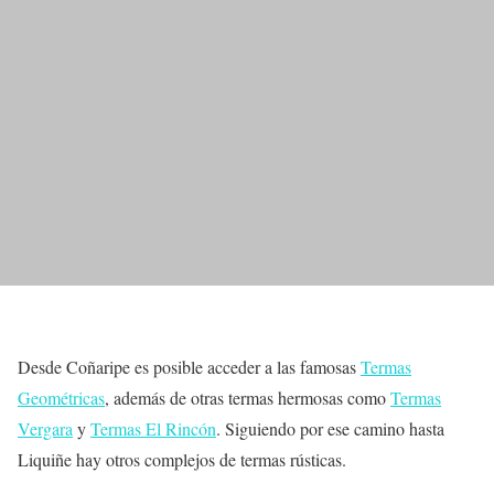
Desde Coñaripe es posible acceder a las famosas
Termas
Geométricas
, además de otras termas hermosas como
Termas
Vergara
y
Termas El Rincón
. Siguiendo por ese camino hasta
Liquiñe hay otros complejos de termas rústicas.