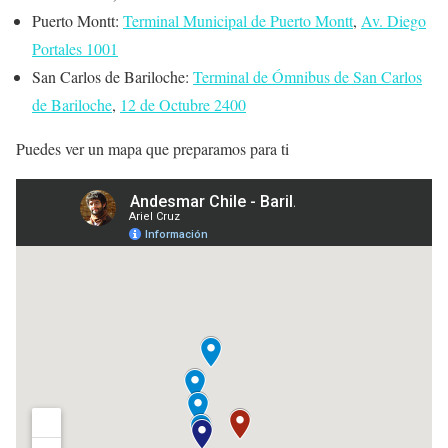
Puerto Montt:
Terminal Municipal de Puerto Montt
,
Av. Diego
Portales 1001
San Carlos de Bariloche:
Terminal de Ómnibus de San Carlos
de Bariloche
,
12 de Octubre 2400
Puedes ver un mapa que preparamos para ti