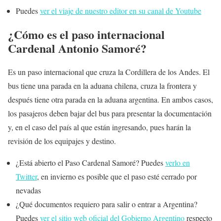
Puedes
ver el viaje de nuestro editor en su canal de Youtube
¿Cómo es el paso internacional
Cardenal Antonio Samoré?
Es un paso internacional que cruza la Cordillera de los Andes. El
bus tiene una parada en la aduana chilena, cruza la frontera y
después tiene otra parada en la aduana argentina. En ambos casos,
los pasajeros deben bajar del bus para presentar la documentación
y, en el caso del país al que están ingresando, pues harán la
revisión de los equipajes y destino.
¿Está abierto el Paso Cardenal Samoré? Puedes
verlo en
Twitter
, en invierno es posible que el paso esté cerrado por
nevadas
¿Qué documentos requiero para salir o entrar a Argentina?
Puedes
ver el sitio web oficial del Gobierno Argentino
respecto