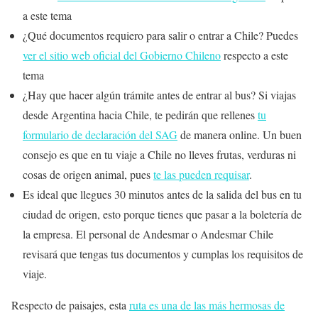
a este tema
¿Qué documentos requiero para salir o entrar a Chile? Puedes
ver el sitio web oficial del Gobierno Chileno
respecto a este
tema
¿Hay que hacer algún trámite antes de entrar al bus? Si viajas
desde Argentina hacia Chile, te pedirán que rellenes
tu
formulario de declaración del SAG
de manera online. Un buen
consejo es que en tu viaje a Chile no lleves frutas, verduras ni
cosas de origen animal, pues
te las pueden requisar
.
Es ideal que llegues 30 minutos antes de la salida del bus en tu
ciudad de origen, esto porque tienes que pasar a la boletería de
la empresa. El personal de Andesmar o Andesmar Chile
revisará que tengas tus documentos y cumplas los requisitos de
viaje.
Respecto de paisajes, esta
ruta es una de las más hermosas de