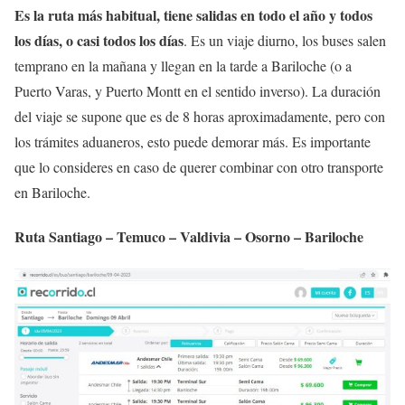
Es la ruta más habitual, tiene salidas en todo el año y todos
los días, o casi todos los días
. Es un viaje diurno, los buses salen
temprano en la mañana y llegan en la tarde a Bariloche (o a
Puerto Varas, y Puerto Montt en el sentido inverso). La duración
del viaje se supone que es de 8 horas aproximadamente, pero con
los trámites aduaneros, esto puede demorar más. Es importante
que lo consideres en caso de querer combinar con otro transporte
en Bariloche.
Ruta Santiago – Temuco – Valdivia – Osorno – Bariloche