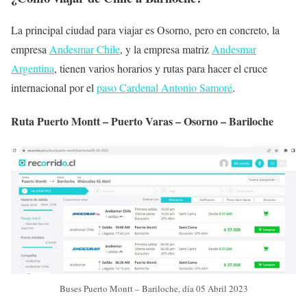
La principal ciudad para viajar es Osorno, pero en concreto, la
empresa
Andesmar Chile
, y la empresa matriz
Andesmar
Argentina
, tienen varios horarios y rutas para hacer el cruce
internacional por el
paso Cardenal Antonio Samoré
.
Ruta Puerto Montt – Puerto Varas – Osorno – Bariloche
Buses Puerto Montt – Bariloche, día 05 Abril 2023