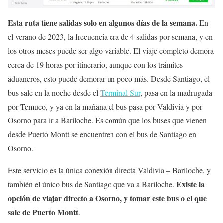
Esta ruta tiene salidas solo en algunos días de la semana.
En
el verano de 2023, la frecuencia era de 4 salidas por semana, y en
los otros meses puede ser algo variable. El viaje completo demora
cerca de 19 horas por itinerario, aunque con los trámites
aduaneros, esto puede demorar un poco más. Desde Santiago, el
bus sale en la noche desde el
Terminal Sur
, pasa en la madrugada
por Temuco, y ya en la mañana el bus pasa por Valdivia y por
Osorno para ir a Bariloche. Es común que los buses que vienen
desde Puerto Montt se encuentren con el bus de Santiago en
Osorno.
Este servicio es la única conexión directa Valdivia – Bariloche, y
Existe la
también el único bus de Santiago que va a Bariloche.
opción de viajar directo a Osorno, y tomar este bus o el que
sale de Puerto Montt
.