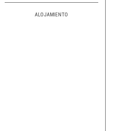
ALOJAMIENTO