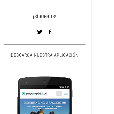
¡SÍGUENOS!
¡DESCARGA NUESTRA APLICACIÓN!