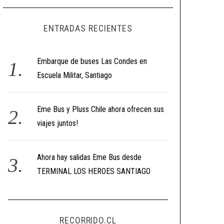
ENTRADAS RECIENTES
Embarque de buses Las Condes en
Escuela Militar, Santiago
Eme Bus y Pluss Chile ahora ofrecen sus
viajes juntos!
Ahora hay salidas Eme Bus desde
TERMINAL LOS HEROES SANTIAGO
RECORRIDO.CL