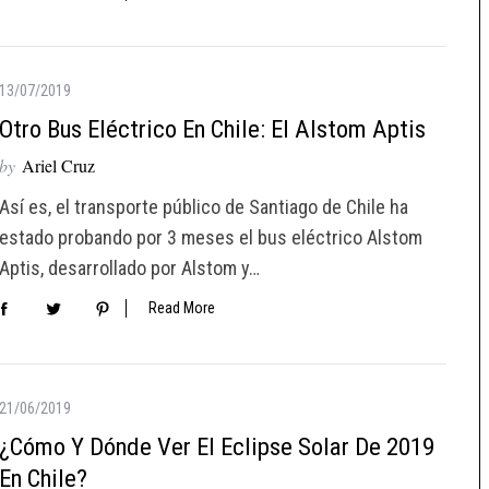
13/07/2019
Otro Bus Eléctrico En Chile: El Alstom Aptis
by
Ariel Cruz
Así es, el transporte público de Santiago de Chile ha
estado probando por 3 meses el bus eléctrico Alstom
Aptis, desarrollado por Alstom y…
Read More
21/06/2019
¿Cómo Y Dónde Ver El Eclipse Solar De 2019
En Chile?