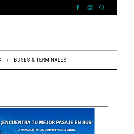
S
BUSES & TERMINALES