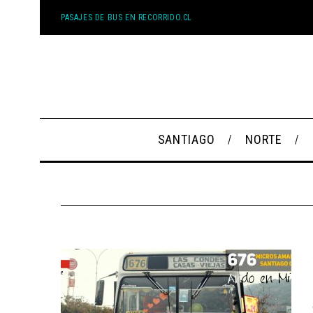
PASAJES DE BUS EN RECORRIDO.CL
SANTIAGO
NORTE