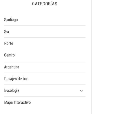
CATEGORÍAS
Santiago
Sur
Norte
Centro
Argentina
Pasajes de bus
Busología
Mapa Interactivo