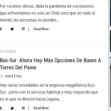
Por razones obvias, dada la pandemia de coronavirus
que enfrentamos no solo en Chile sino que en todo el
mundo, las personas no pueden…
Read More
16/12/2019
Bus-Sur: Ahora Hay Más Opciones De Buses A
Torres Del Paine
by
Ariel Cruz
Hay varias novedades en la empresa magallánica Bus-
Sur. Junto con el servicio habitual y muy requerido que
es el que va directo hacia Laguna…
Read More