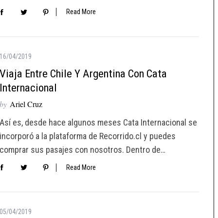
Read More
16/04/2019
Viaja Entre Chile Y Argentina Con Cata
Internacional
by
Ariel Cruz
Así es, desde hace algunos meses Cata Internacional se
incorporó a la plataforma de Recorrido.cl y puedes
comprar sus pasajes con nosotros. Dentro de…
Read More
05/04/2019