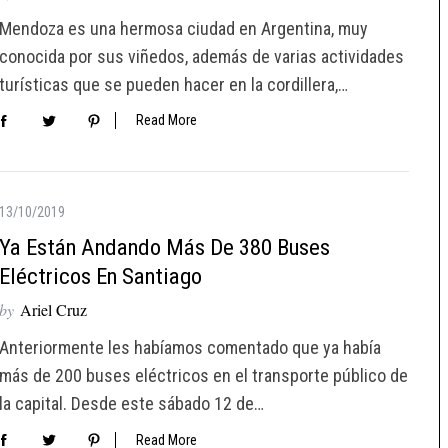
Mendoza es una hermosa ciudad en Argentina, muy
conocida por sus viñedos, además de varias actividades
turísticas que se pueden hacer en la cordillera,…
Read More
13/10/2019
Ya Están Andando Más De 380 Buses
Eléctricos En Santiago
by
Ariel Cruz
Anteriormente les habíamos comentado que ya había
más de 200 buses eléctricos en el transporte público de
la capital. Desde este sábado 12 de…
Read More