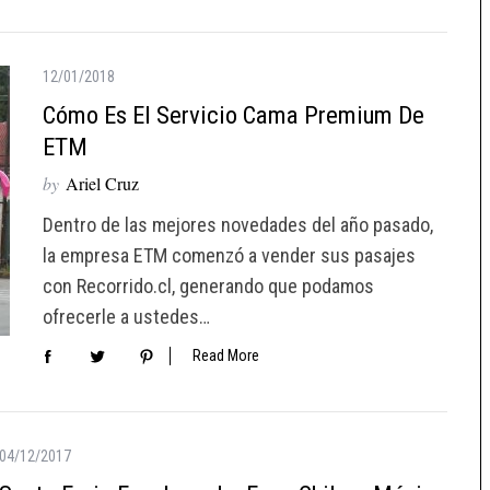
12/01/2018
Cómo Es El Servicio Cama Premium De
ETM
by
Ariel Cruz
Dentro de las mejores novedades del año pasado,
la empresa ETM comenzó a vender sus pasajes
con Recorrido.cl, generando que podamos
ofrecerle a ustedes…
Read More
04/12/2017