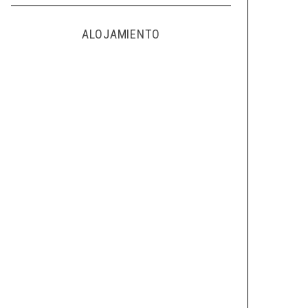
ALOJAMIENTO