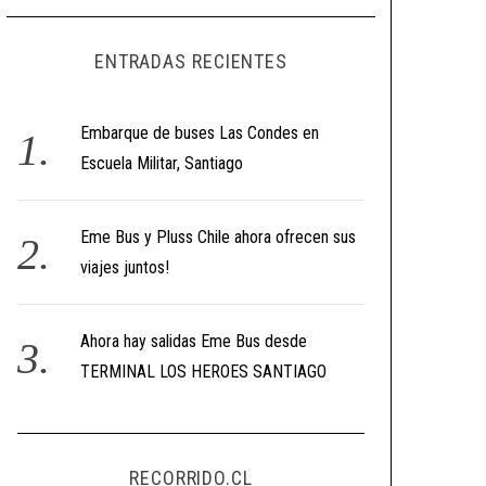
ENTRADAS RECIENTES
Embarque de buses Las Condes en
Escuela Militar, Santiago
Eme Bus y Pluss Chile ahora ofrecen sus
viajes juntos!
Ahora hay salidas Eme Bus desde
TERMINAL LOS HEROES SANTIAGO
RECORRIDO.CL