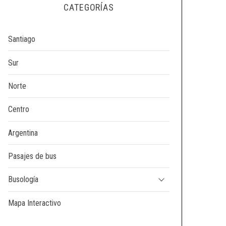
CATEGORÍAS
Santiago
Sur
Norte
Centro
Argentina
Pasajes de bus
Busología
Mapa Interactivo