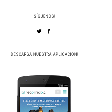
¡SÍGUENOS!
¡DESCARGA NUESTRA APLICACIÓN!