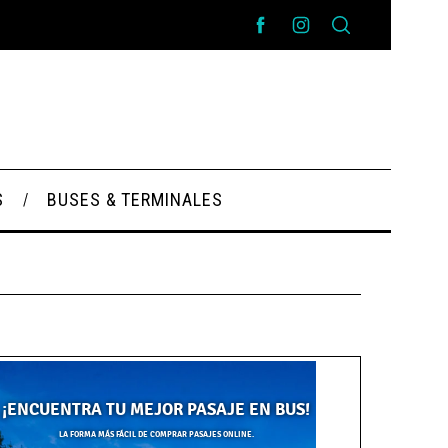
S
BUSES & TERMINALES