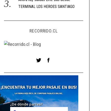
TERMINAL LOS HEROES SANTIAGO
RECORRIDO.CL