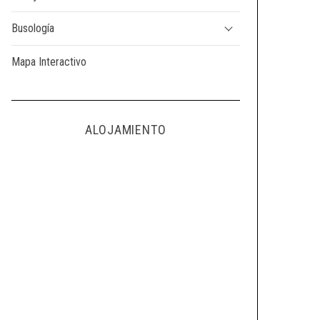
Busología
Mapa Interactivo
ALOJAMIENTO