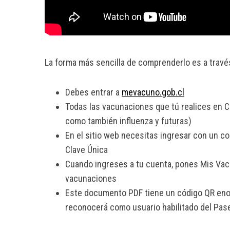
La forma más sencilla de comprenderlo es a travé
Debes entrar a
mevacuno.gob.cl
Todas las vacunaciones que tú realices en C
como también influenza y futuras)
En el sitio web necesitas ingresar con un cor
Clave Única
Cuando ingreses a tu cuenta, pones Mis Vacu
vacunaciones
Este documento PDF tiene un código QR eno
reconocerá como usuario habilitado del Pas