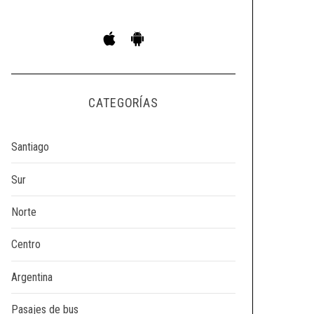
CATEGORÍAS
Santiago
Sur
Norte
Centro
Argentina
Pasajes de bus