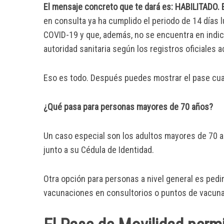
El mensaje concreto que te dará es: HABILITADO. E
en consulta ya ha cumplido el periodo de 14 días
COVID-19 y que, además, no se encuentra en indica
autoridad sanitaria según los registros oficiales a
Eso es todo. Después puedes mostrar el pase cuan
¿Qué pasa para personas mayores de 70 años?
Un caso especial son los adultos mayores de 70 a
junto a su Cédula de Identidad.
Otra opción para personas a nivel general es pedi
vacunaciones en consultorios o puntos de vacuna