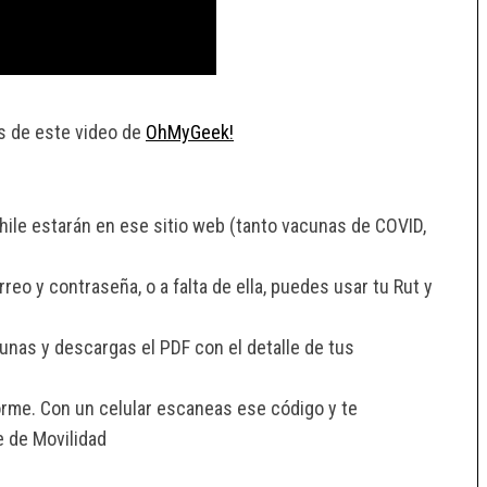
s de este video de
OhMyGeek!
hile estarán en ese sitio web (tanto vacunas de COVID,
reo y contraseña, o a falta de ella, puedes usar tu Rut y
nas y descargas el PDF con el detalle de tus
rme. Con un celular escaneas ese código y te
e de Movilidad