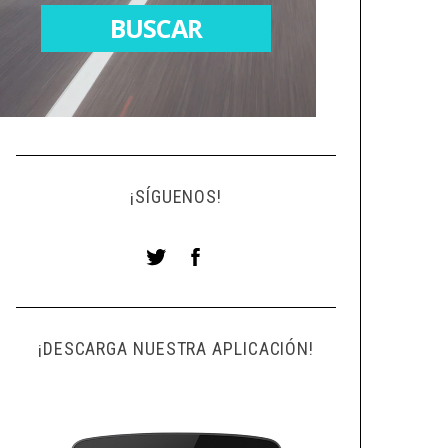
¡SÍGUENOS!
¡DESCARGA NUESTRA APLICACIÓN!