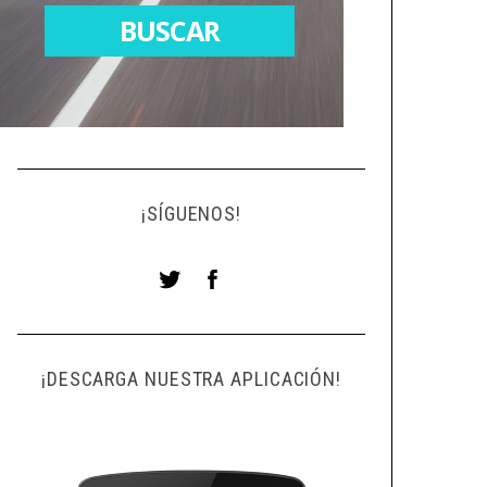
¡SÍGUENOS!
¡DESCARGA NUESTRA APLICACIÓN!