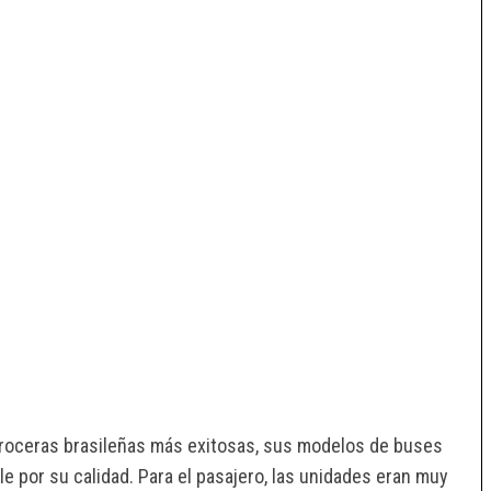
roceras brasileñas más exitosas, sus modelos de buses
e por su calidad. Para el pasajero, las unidades eran muy