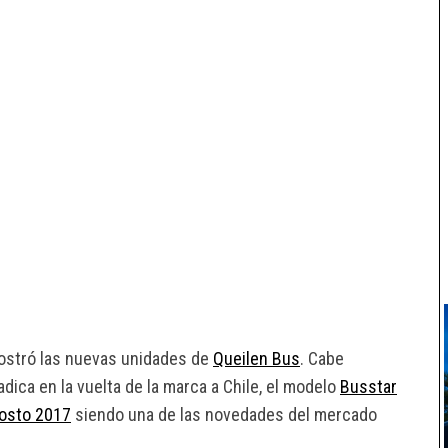
ostró las nuevas unidades de
Queilen Bus
. Cabe
adica en la vuelta de la marca a Chile, el modelo
Busstar
gosto 2017
siendo una de las novedades del mercado