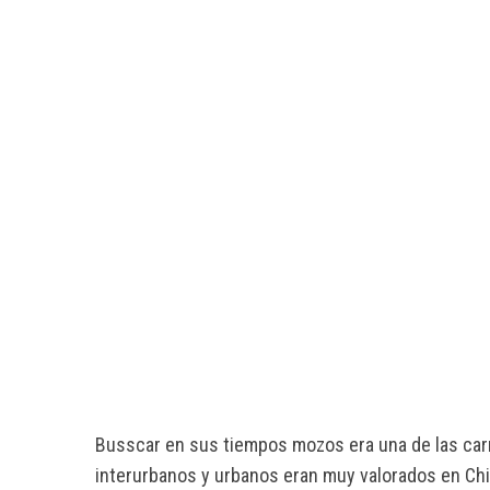
Busscar en sus tiempos mozos era una de las car
interurbanos y urbanos eran muy valorados en Chil