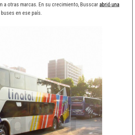
ón a otras marcas. En su crecimiento, Busscar
abrió una
 buses en ese país.