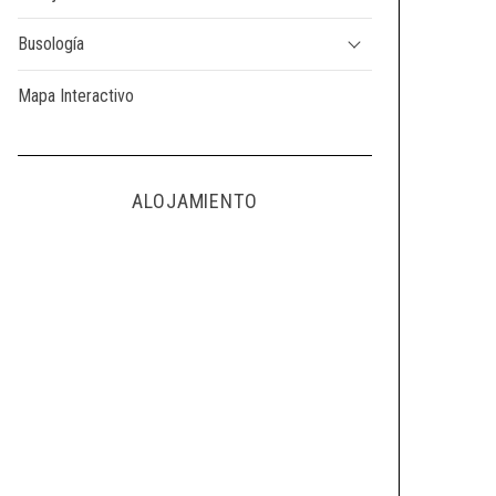
Busología
Mapa Interactivo
ALOJAMIENTO