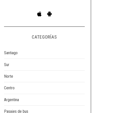
CATEGORÍAS
Santiago
Sur
Norte
Centro
Argentina
Pasajes de bus