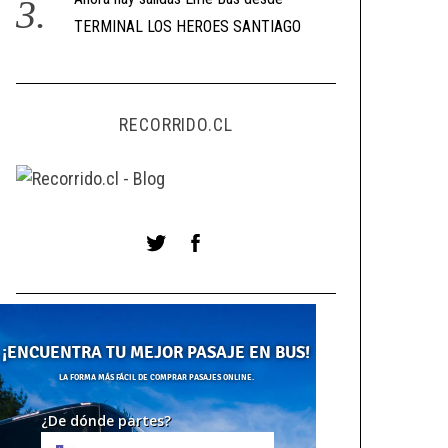
TERMINAL LOS HEROES SANTIAGO
RECORRIDO.CL