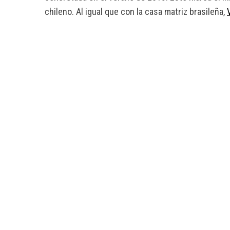
chileno. Al igual que con la casa matriz brasileña,