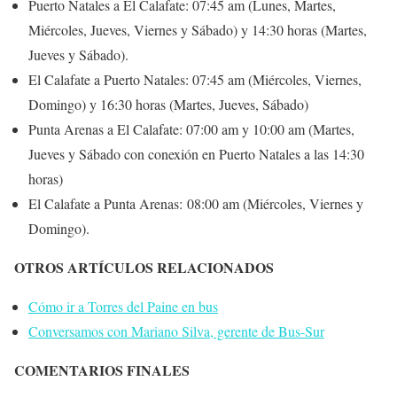
Puerto Natales a El Calafate
: 07:45 am (Lunes, Martes,
Miércoles, Jueves, Viernes y Sábado) y 14:30 horas (Martes,
Jueves y Sábado).
El Calafate a Puerto Natales
: 07:45 am (Miércoles, Viernes,
Domingo) y 16:30 horas (Martes, Jueves, Sábado)
Punta Arenas a El Calafate
: 07:00 am y 10:00 am (Martes,
Jueves y Sábado con conexión en Puerto Natales a las 14:30
horas)
El Calafate a Punta Arenas
: 08:00 am (Miércoles, Viernes y
Domingo).
OTROS ARTÍCULOS RELACIONADOS
Cómo ir a Torres del Paine en bus
Conversamos con Mariano Silva, gerente de Bus-Sur
COMENTARIOS FINALES