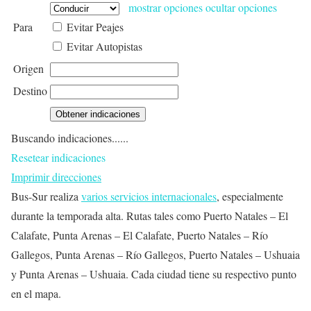
mostrar opciones
ocultar opciones
Para
Evitar Peajes
Evitar Autopistas
Origen
Destino
Buscando indicaciones......
Resetear indicaciones
Imprimir direcciones
Bus-Sur realiza
varios servicios internacionales
, especialmente
durante la temporada alta. Rutas tales como Puerto Natales – El
Calafate, Punta Arenas – El Calafate, Puerto Natales – Río
Gallegos, Punta Arenas – Río Gallegos, Puerto Natales – Ushuaia
y Punta Arenas – Ushuaia. Cada ciudad tiene su respectivo punto
en el mapa.