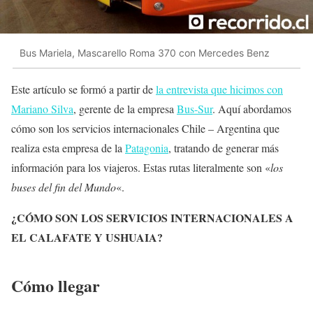
Bus Mariela, Mascarello Roma 370 con Mercedes Benz
Este artículo se formó a partir de
la entrevista que hicimos con
Mariano Silva
, gerente de la empresa
Bus-Sur
. Aquí abordamos
cómo son los servicios internacionales Chile – Argentina que
realiza esta empresa de la
Patagonia
, tratando de generar más
información para los viajeros. Estas rutas literalmente son «
los
buses del fin del Mundo
«.
¿CÓMO SON LOS SERVICIOS INTERNACIONALES A
EL CALAFATE Y USHUAIA?
Cómo llegar