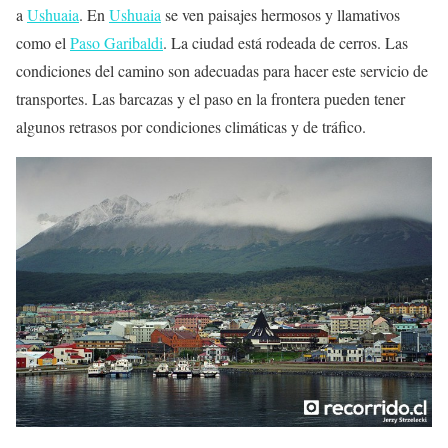
a
Ushuaia
. En
Ushuaia
se ven paisajes hermosos y llamativos
como el
Paso Garibaldi
. La ciudad está rodeada de cerros. Las
condiciones del camino son adecuadas para hacer este servicio de
transportes. Las barcazas y el paso en la frontera pueden tener
algunos retrasos por condiciones climáticas y de tráfico.