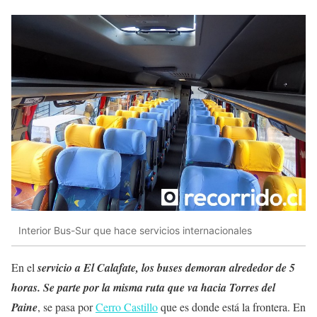
Interior Bus-Sur que hace servicios internacionales
En el
servicio a El Calafate, los buses demoran alrededor de 5
horas. Se parte por la misma ruta que va hacia Torres del
Paine
, se pasa por
Cerro Castillo
que es donde está la frontera. En