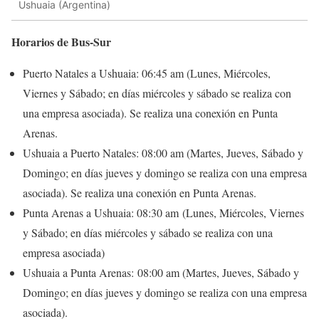
Ushuaia (Argentina)
Horarios de Bus-Sur
Puerto Natales a Ushuaia
: 06:45 am (Lunes, Miércoles,
Viernes y Sábado; en días miércoles y sábado se realiza con
una empresa asociada). Se realiza una conexión en Punta
Arenas.
Ushuaia a Puerto Natales
: 08:00 am (Martes, Jueves, Sábado y
Domingo; en días jueves y domingo se realiza con una empresa
asociada). Se realiza una conexión en Punta Arenas.
Punta Arenas a Ushuaia
: 08:30 am (Lunes, Miércoles, Viernes
y Sábado; en días miércoles y sábado se realiza con una
empresa asociada)
Ushuaia a Punta Arenas
: 08:00 am (Martes, Jueves, Sábado y
Domingo; en días jueves y domingo se realiza con una empresa
asociada).