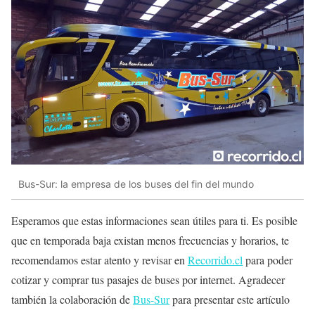
Bus-Sur: la empresa de los buses del fin del mundo
Esperamos que estas informaciones sean útiles para ti. Es posible
que en temporada baja existan menos frecuencias y horarios, te
recomendamos estar atento y revisar en
Recorrido.cl
para poder
cotizar y comprar tus pasajes de buses por internet. Agradecer
también la colaboración de
Bus-Sur
para presentar este artículo