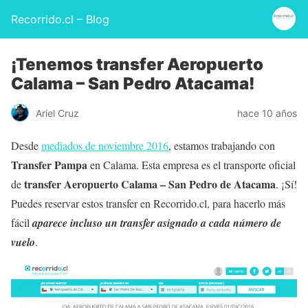
Recorrido.cl – Blog
¡Tenemos transfer Aeropuerto
Calama – San Pedro Atacama!
Ariel Cruz
hace 10 años
Desde
mediados de noviembre 2016
, estamos trabajando con
Transfer Pampa
en Calama. Esta empresa es el transporte oficial
transfer Aeropuerto Calama – San Pedro de Atacama
de
. ¡Sí!
Puedes reservar estos transfer en Recorrido.cl, para hacerlo más
fácil
aparece incluso un transfer asignado a cada número de
vuelo
.