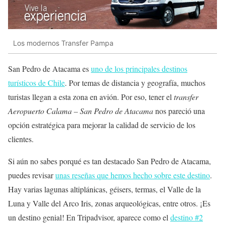
Los modernos Transfer Pampa
San Pedro de Atacama es
uno de los principales destinos
turísticos de Chile
. Por temas de distancia y geografía, muchos
turistas llegan a esta zona en avión. Por eso, tener el
transfer
Aeropuerto Calama – San Pedro de Atacama
nos pareció una
opción estratégica para mejorar la calidad de servicio de los
clientes.
Si aún no sabes porqué es tan destacado San Pedro de Atacama,
puedes revisar
unas reseñas que hemos hecho sobre este destino
.
Hay varias lagunas altiplánicas, géisers, termas, el Valle de la
Luna y Valle del Arco Iris, zonas arqueológicas, entre otros. ¡Es
un destino genial! En Tripadvisor, aparece como el
destino #2