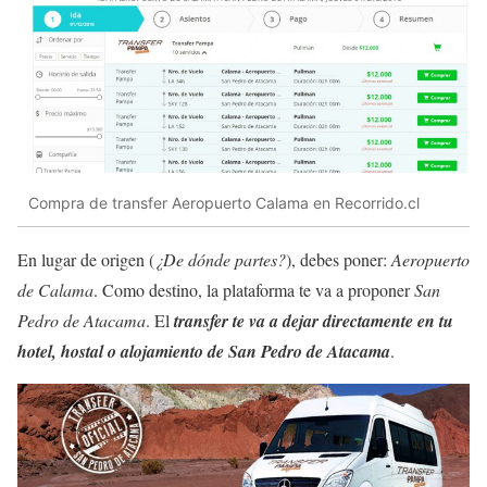
Compra de transfer Aeropuerto Calama en Recorrido.cl
En lugar de origen (
¿De dónde partes?
), debes poner:
Aeropuerto
de Calama
. Como destino, la plataforma te va a proponer
San
Pedro de Atacama
. El
transfer te va a dejar directamente en tu
hotel, hostal o alojamiento de San Pedro de Atacama
.