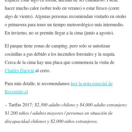
hacer mucho calor (sobre todo en verano) o estar fresco (corre
algo de viento). Algunas personas recomiendan visitarlo en otoño
o primavera para tener un tiempo meteorológico más intermedio.
En invierno, no se permite llegar a la cima (junio a agosto).
El parque tiene zonas de camping, pero solo se autorizan
cocinillas a gas debido a los incendios forestales y la sequía.
Cerca de la cima hay una placa que conmemora la visita de
Charles Darwin
al cerro.
Para más detalle, te recomendamos
leer la nota especial de
Recorrido.cl
– Tarifas 2017:
$2.300 adulto chileno y $4.000 adulto extranjero;
$1.200 niños / adultos mayores / personas en situación de
discapacidad chilenos y $2.000 niños extranjeros
.