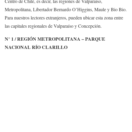
Centro de Chile, es decir, las regiones de Valparaíso,
Metropolitana, Libertador Bernardo O’Higgins, Maule y Bio Bio.
Para nuestros lectores extranjeros, pueden ubicar esta zona entre
las capitales regionales de Valparaíso y Concepción.
N° 1 / REGIÓN METROPOLITANA – PARQUE
NACIONAL RÍO CLARILLO