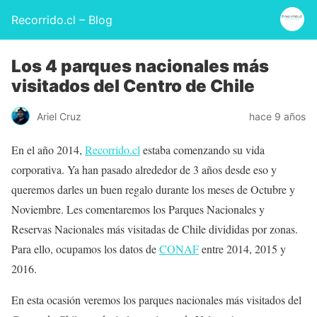
Recorrido.cl – Blog
Los 4 parques nacionales más
visitados del Centro de Chile
Ariel Cruz
hace 9 años
En el año 2014,
Recorrido.cl
estaba comenzando su vida
corporativa. Ya han pasado alrededor de 3 años desde eso y
queremos darles un buen regalo durante los meses de Octubre y
Noviembre. Les comentaremos los Parques Nacionales y
Reservas Nacionales más visitadas de Chile divididas por zonas.
Para ello, ocupamos los datos de
CONAF
entre 2014, 2015 y
2016.
En esta ocasión veremos los parques nacionales más visitados del