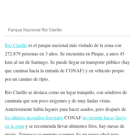
Parque Nacional Río Clarillo
Río Clarillo
es el parque nacional más visitado de la zona con
272.879 personas en 3 años. Se encuentra en Pirque, a unos 45
kms al sur de Santiago. Se puede llegar en transporte público (hay
que caminar hacia la entrada de CONAF) y en vehículo propio
por un camino de ripio.
Río Clarillo se destaca como un lugar tranquilo, con senderos de
caminata que son poco exigentes y de muy lindas vistas.
Anteriormente había lugares para hacer asados, pero después de
los últimos incendios forestales
CONAF
no permite hacer fuego
en la zona
y se recomienda llevar alimentos fríos, hay mesas de
picnic. Tampoco se permite acampar. Es un paseo ideal para