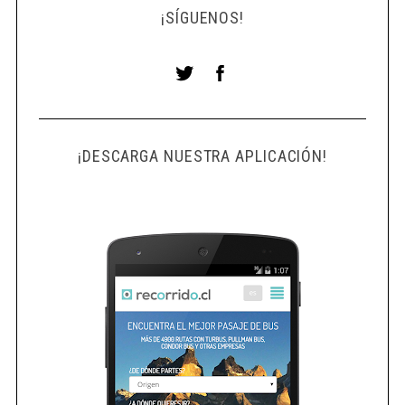
¡SÍGUENOS!
¡DESCARGA NUESTRA APLICACIÓN!