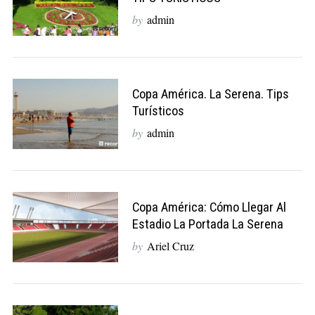
by
admin
Copa América. La Serena. Tips
Turísticos
by
admin
Copa América: Cómo Llegar Al
Estadio La Portada La Serena
by
Ariel Cruz