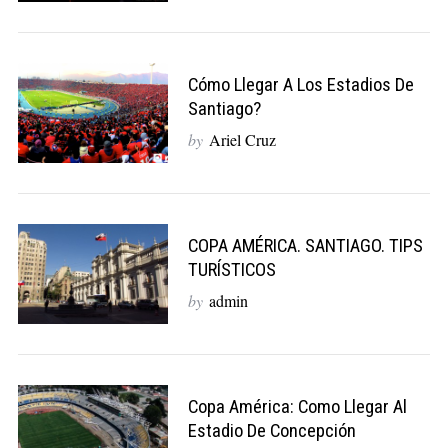
Cómo Llegar A Los Estadios De
Santiago?
by
Ariel Cruz
COPA AMÉRICA. SANTIAGO. TIPS
TURÍSTICOS
by
admin
Copa América: Como Llegar Al
Estadio De Concepción