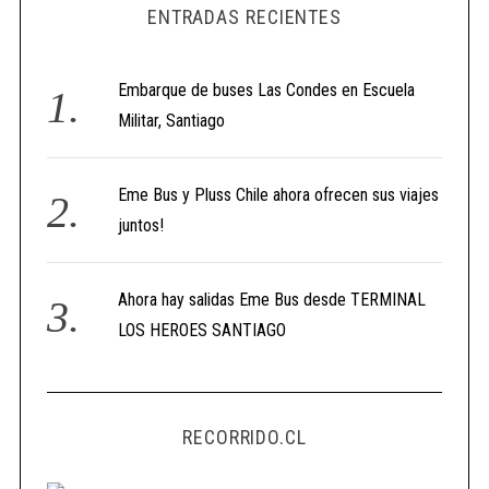
ENTRADAS RECIENTES
Embarque de buses Las Condes en Escuela
Militar, Santiago
Eme Bus y Pluss Chile ahora ofrecen sus viajes
juntos!
Ahora hay salidas Eme Bus desde TERMINAL
LOS HEROES SANTIAGO
RECORRIDO.CL