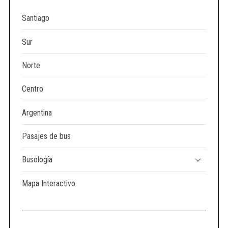
Santiago
Sur
Norte
Centro
Argentina
Pasajes de bus
Busología
Mapa Interactivo