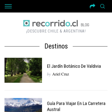
¡DESCUBRE CHILE & ARGENTINA!
Destinos
El Jardín Botánico De Valdivia
by
Ariel Cruz
Guía Para Viajar En La Carretera
Austral