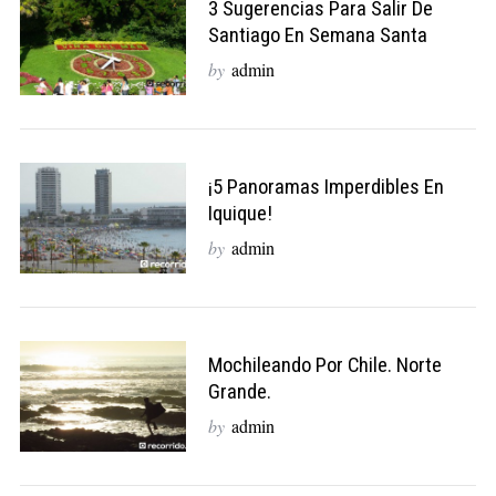
3 Sugerencias Para Salir De
Santiago En Semana Santa
by
admin
¡5 Panoramas Imperdibles En
Iquique!
by
admin
Mochileando Por Chile. Norte
Grande.
by
admin