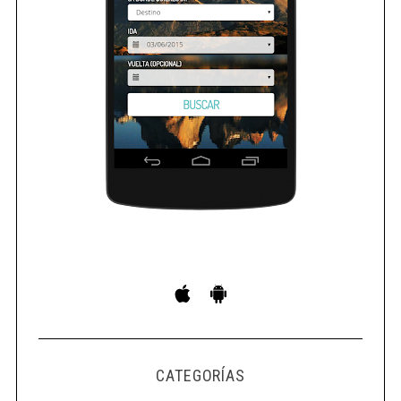
CATEGORÍAS