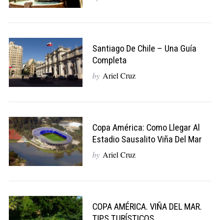
Santiago De Chile – Una Guía
Completa
by
Ariel Cruz
Copa América: Como Llegar Al
Estadio Sausalito Viña Del Mar
by
Ariel Cruz
COPA AMÉRICA. VIÑA DEL MAR.
TIPS TURÍSTICOS