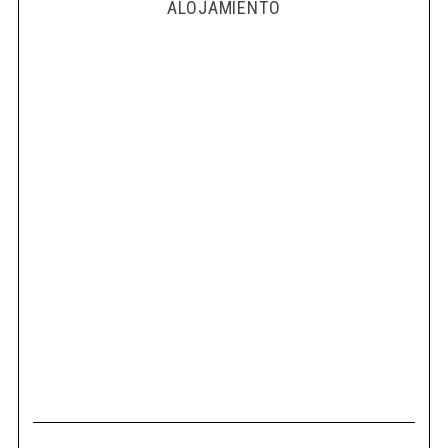
ALOJAMIENTO