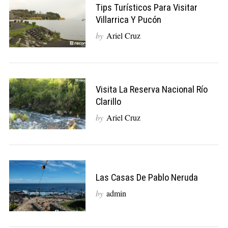
Tips Turísticos Para Visitar
Villarrica Y Pucón
by
Ariel Cruz
Visita La Reserva Nacional Río
Clarillo
by
Ariel Cruz
Las Casas De Pablo Neruda
by
admin