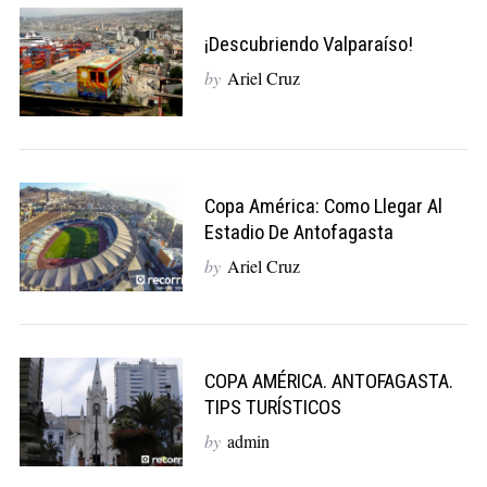
¡Descubriendo Valparaíso!
by
Ariel Cruz
Copa América: Como Llegar Al
Estadio De Antofagasta
by
Ariel Cruz
COPA AMÉRICA. ANTOFAGASTA.
TIPS TURÍSTICOS
by
admin