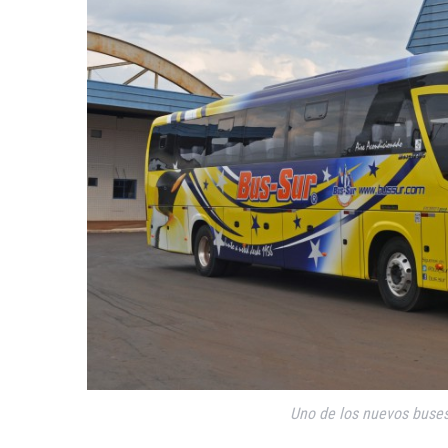
Uno de los nuevos buses