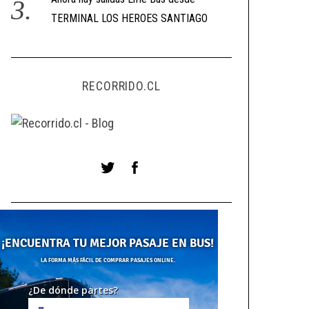
TERMINAL LOS HEROES SANTIAGO
RECORRIDO.CL