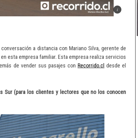
 conversación a distancia con Mariano Silva, gerente de
 en esta empresa familiar. Esta empresa realiza servicios
 además de vender sus pasajes con
Recorrido.cl
desde el
us Sur (para los clientes y lectores que no los conocen