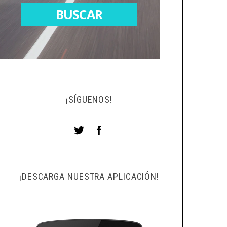
¡SÍGUENOS!
¡DESCARGA NUESTRA APLICACIÓN!