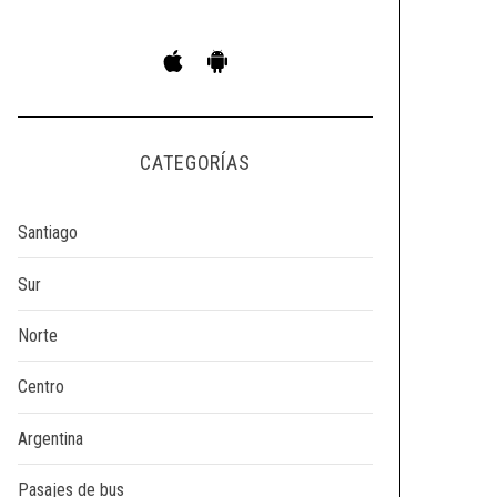
CATEGORÍAS
Santiago
Sur
Norte
Centro
Argentina
Pasajes de bus