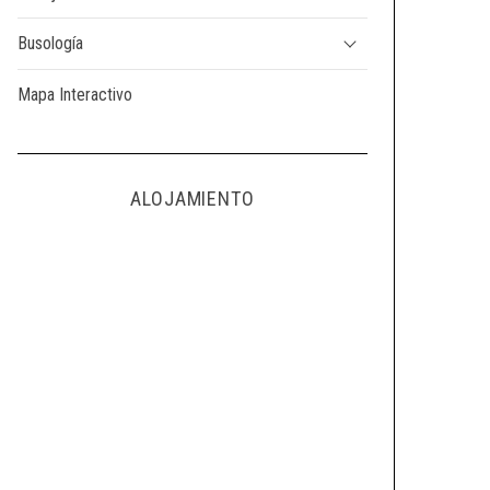
Busología
Mapa Interactivo
ALOJAMIENTO