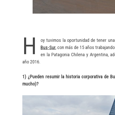
H
oy tuvimos la oportunidad de tener una
Bus-Sur
, con más de 15 años trabajando
en la Patagonia Chilena y Argentina,
año 2016.
1) ¿Pueden resumir la historia corporativa de B
mucho)?