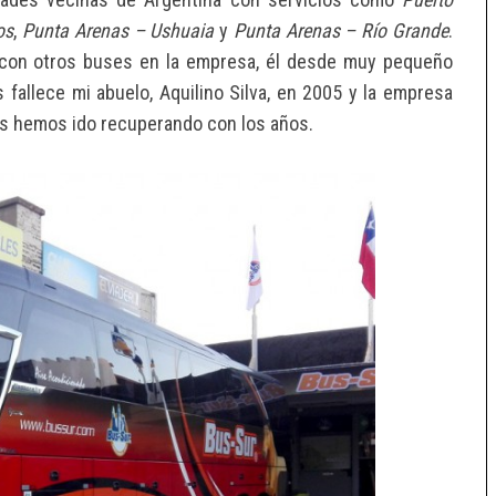
os
,
Punta Arenas – Ushuaia
y
Punta Arenas – Río Grande
.
, con otros buses en la empresa,
él desde muy pequeño
fallece mi abuelo, Aquilino Silva, en 2005 y la empresa
 las hemos ido recuperando con los años.