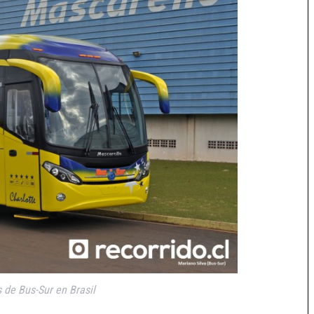
 de Bus-Sur en Brasil