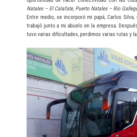
Natales – El Calafate
,
Puerto Natales – Río Galleg
Entre medio, se incorporó mi papá, Carlos Silva
trabajó junto a mi abuelo en la empresa.
Después 
tuvo varias dificultades, perdimos varias rutas y