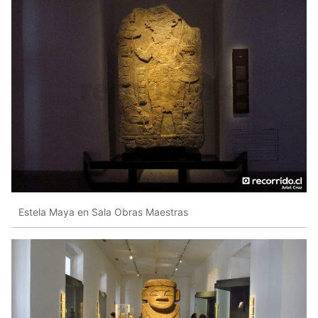
Estela Maya en Sala Obras Maestras