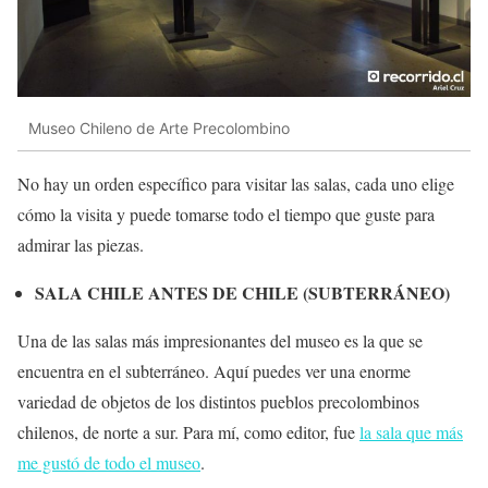
Museo Chileno de Arte Precolombino
No hay un orden específico para visitar las salas, cada uno elige
cómo la visita y puede tomarse todo el tiempo que guste para
admirar las piezas.
SALA CHILE ANTES DE CHILE (SUBTERRÁNEO)
Una de las salas más impresionantes del museo es la que se
encuentra en el subterráneo. Aquí puedes ver una enorme
variedad de objetos de los distintos pueblos precolombinos
chilenos, de norte a sur. Para mí, como editor, fue
la sala que más
me gustó de todo el museo
.