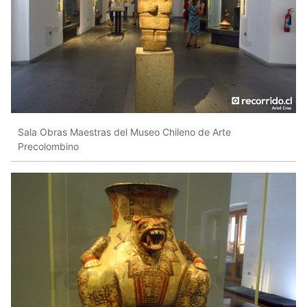
Sala Obras Maestras del Museo Chileno de Arte
Precolombino