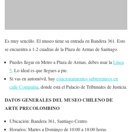
Es muy sencillo. El museo tiene su entrada en Bandera 361. Esto
se encuentra a 1-2 cuadras de la Plaza de Armas de Santiago.
Puedes llegar en Metro a Plaza de Armas, debes usar la
Línea
5
. Lo ideal es que llegues a pie.
Si vas en automóvil, hay
estacionamientos subterráneos en
calle Compañía
, donde está el Palacio de Tribunales de Justicia.
DATOS GENERALES DEL MUSEO CHILENO DE
ARTE PRECOLOMBINO
Ubicación: Bandera 361, Santiago Centro
Horarios: Martes a Domingo de 10:00 a 18:00 horas