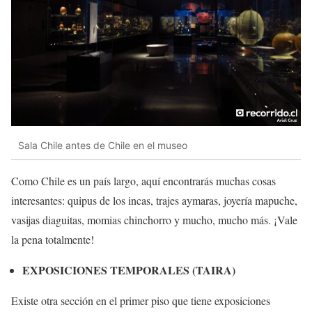
Sala Chile antes de Chile en el museo
Como Chile es un país largo, aquí encontrarás muchas cosas
interesantes: quipus de los incas, trajes aymaras, joyería mapuche,
vasijas diaguitas, momias chinchorro y mucho, mucho más. ¡Vale
la pena totalmente!
EXPOSICIONES TEMPORALES (TAIRA)
Existe otra sección en el primer piso que tiene exposiciones