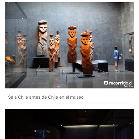
Sala Chile antes de Chile en el museo