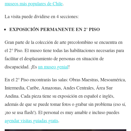
museos más populares de Chile
.
La visita puede dividirse en 4 secciones:
EXPOSICIÓN PERMANENTE EN 2° PISO
Gran parte de la colección de arte precolombino se encuentra en
el 2° Piso. El museo tiene todas las habilitaciones necesarias para
facilitar el desplazamiento de personas en situación de
discapacidad. ¡Es
un museo genial
!
En el 2° Piso encontrarás las salas: Obras Maestras, Mesoamérica,
Intermedia, Caribe, Amazonas, Andes Centrales, Área Sur
Andina. Cada pieza tiene su exposición en español e inglés,
además de que se puede tomar fotos o grabar sin problema (eso sí,
¡no se usa flash!). El personal es muy amable e incluso puedes
agendar visitas guiadas gratis
.