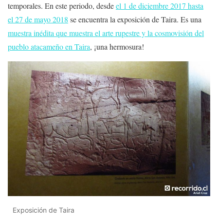
temporales. En este periodo, desde
el 1 de diciembre 2017 hasta
el 27 de mayo 2018
se encuentra la exposición de Taira. Es una
muestra inédita que muestra el arte rupestre y la cosmovisión del
pueblo atacameño en Taira
, ¡una hermosura!
Exposición de Taira