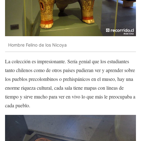
Hombre Felino de los Nicoya
La colección es impresionante. Sería genial que los estudiantes
tanto chilenos como de otros países pudieran ver y aprender sobre
los pueblos precolombinos o prehispánicos en el museo, hay una
enorme riqueza cultural, cada sala tiene mapas con líneas de
tiempo y sirve mucho para ver en vivo lo que más le preocupaba a
cada pueblo.