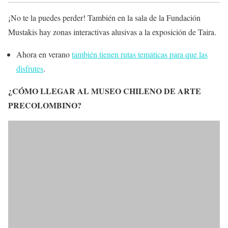
¡No te la puedes perder! También en la sala de la Fundación
Mustakis hay zonas interactivas alusivas a la exposición de Taira.
Ahora en verano
también tienen rutas temáticas para que las
disfrutes
.
¿CÓMO LLEGAR AL MUSEO CHILENO DE ARTE
PRECOLOMBINO?