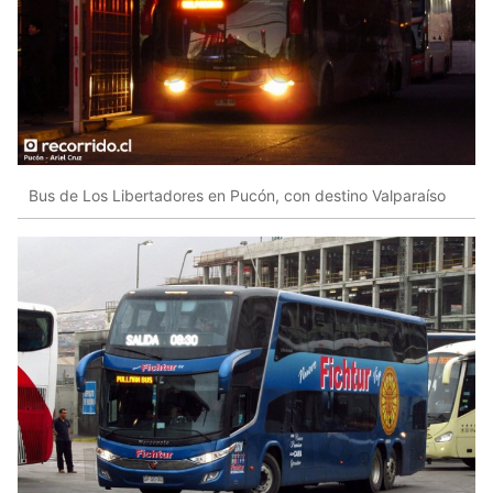
Bus de Los Libertadores en Pucón, con destino Valparaíso