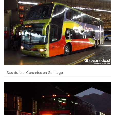
Bus de Los Corsarios en Santiago