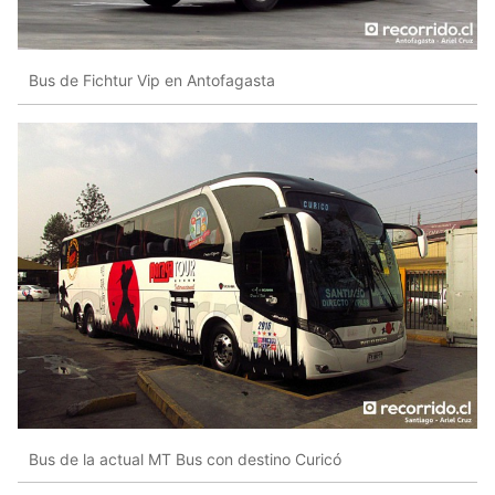
Bus de Fichtur Vip en Antofagasta
Bus de la actual MT Bus con destino Curicó