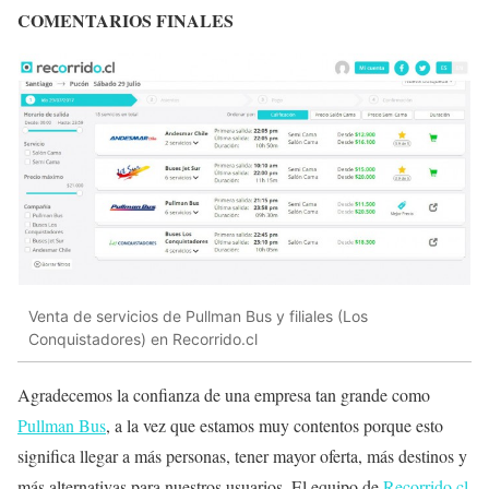
COMENTARIOS FINALES
Venta de servicios de Pullman Bus y filiales (Los
Conquistadores) en Recorrido.cl
Agradecemos la confianza de una empresa tan grande como
Pullman Bus
, a la vez que estamos muy contentos porque esto
significa llegar a más personas, tener mayor oferta, más destinos y
más alternativas para nuestros usuarios. El equipo de
Recorrido.cl