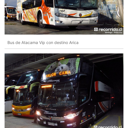
Bus de Atacama Vip con destino Arica