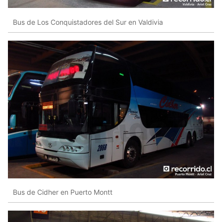
Bus de Los Conquistadores del Sur en Valdivia
Bus de Cidher en Puerto Montt