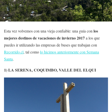
los
Esta vez volvemos con una vieja confiable: una guía con
mejores destinos de vacaciones de invierno 2017
a los que
puedes ir utilizando las empresas de buses que trabajan con
Recorrido.cl
, tal como
lo hicimos anteriormente con Semana
Santa
.
1) LA SERENA, COQUIMBO, VALLE DEL ELQUI