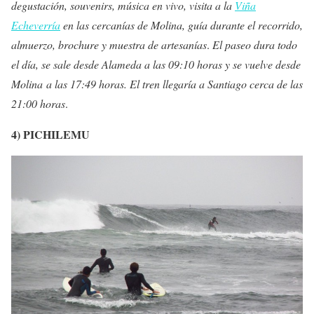
degustación, souvenirs, música en vivo, visita a la
Viña
Echeverría
en las cercanías de Molina, guía durante el recorrido,
almuerzo, brochure y muestra de artesanías
.
El paseo dura todo
el día, se sale desde Alameda a las 09:10 horas y se vuelve desde
Molina a las 17:49 horas. El tren llegaría a Santiago cerca de las
21:00 horas
.
4) PICHILEMU