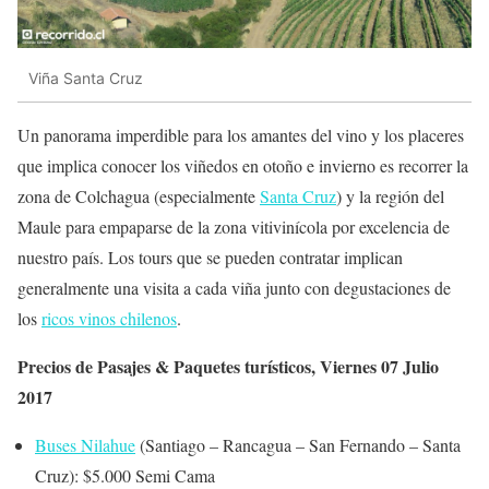
Viña Santa Cruz
Un panorama imperdible para los amantes del vino y los placeres
que implica conocer los viñedos en otoño e invierno es recorrer la
zona de Colchagua (especialmente
Santa Cruz
) y la región del
Maule para empaparse de la zona vitivinícola por excelencia de
nuestro país. Los tours que se pueden contratar implican
generalmente una visita a cada viña junto con degustaciones de
los
ricos vinos chilenos
.
Precios de Pasajes & Paquetes turísticos, Viernes 07 Julio
2017
Buses Nilahue
(Santiago – Rancagua – San Fernando – Santa
Cruz): $5.000 Semi Cama