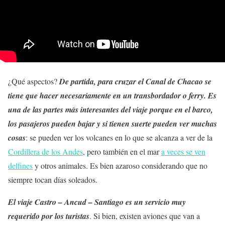
¿Qué aspectos?
De partida, para cruzar el Canal de Chacao se
tiene que hacer necesariamente en un transbordador o ferry. Es
una de las partes más interesantes del viaje porque en el barco,
los pasajeros pueden bajar y si tienen suerte pueden ver muchas
cosas
: se pueden ver los volcanes en lo que se alcanza a ver de la
Cordillera de los Andes
, pero también en el mar
a veces se ven
delfines
y otros animales. Es bien azaroso considerando que no
siempre tocan días soleados.
El viaje Castro – Ancud – Santiago es un servicio muy
requerido por los turistas
. Si bien, existen aviones que van a