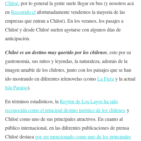
Chiloé
, por lo general la gente suele llegar en bus (y nosotros acá
en
Recorrido.cl
afortunadamente vendemos la mayoría de las
empresas que entran a Chiloé). En los veranos, los pasajes a
Chiloé y desde Chiloé suelen agotarse con algunos días de
anticipación.
Chiloé es un destino muy querido por los chilenos
, esto por su
gastronomía, sus mitos y leyendas, la naturaleza, además de la
imagen amable de los chilotes, junto con los paisajes que se han
ido mostrando en diferentes telenovelas (como
La Fiera
y la actual
Isla Paraíso
).
En términos estadísticos, la
Región de Los Lagos ha sido
reconocida como el principal destino turístico de los chilenos
y
Chiloé como uno de sus principales atractivos. En cuanto al
público internacional, en las diferentes publicaciones de prensa
Chiloé destaca
por ser mencionado como uno de los principales