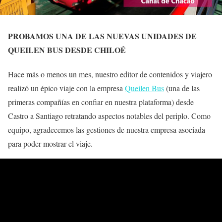
PROBAMOS UNA DE LAS NUEVAS UNIDADES DE
QUEILEN BUS DESDE CHILOÉ
Hace más o menos un mes, nuestro editor de contenidos y viajero
realizó un épico viaje con la empresa
Queilen Bus
(una de las
primeras compañías en confiar en nuestra plataforma) desde
Castro a Santiago retratando aspectos notables del periplo. Como
equipo, agradecemos las gestiones de nuestra empresa asociada
para poder mostrar el viaje.