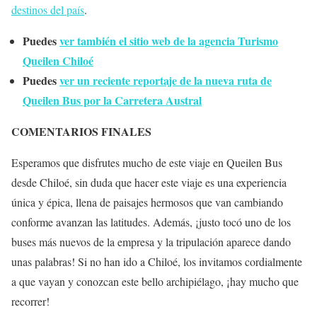
destinos del país
.
Puedes
ver también el sitio web de la agencia Turismo
Queilen Chiloé
Puedes
ver un reciente reportaje de la nueva ruta de
Queilen Bus por la Carretera Austral
COMENTARIOS FINALES
Esperamos que disfrutes mucho de este viaje en Queilen Bus
desde Chiloé, sin duda que hacer este viaje es una experiencia
única y épica, llena de paisajes hermosos que van cambiando
conforme avanzan las latitudes. Además, ¡justo tocó uno de los
buses más nuevos de la empresa y la tripulación aparece dando
unas palabras! Si no han ido a Chiloé, los invitamos cordialmente
a que vayan y conozcan este bello archipiélago, ¡hay mucho que
recorrer!