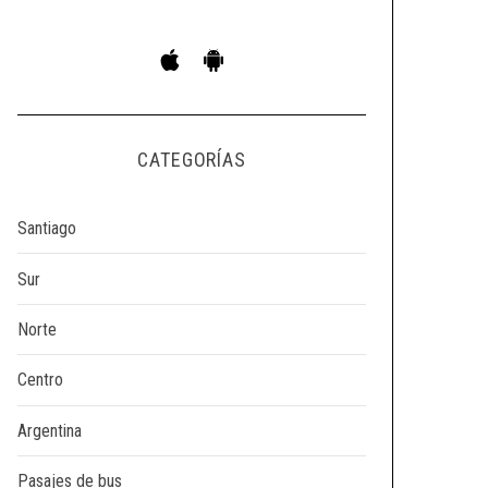
CATEGORÍAS
Santiago
Sur
Norte
Centro
Argentina
Pasajes de bus