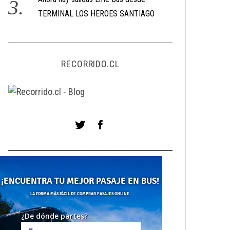
TERMINAL LOS HEROES SANTIAGO
RECORRIDO.CL