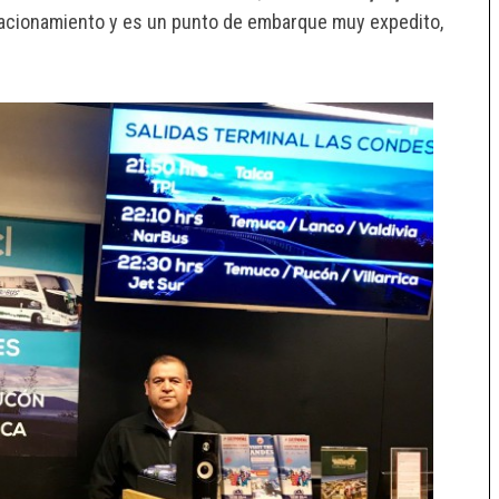
stacionamiento y es un punto de embarque muy expedito,