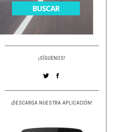
¡SÍGUENOS!
¡DESCARGA NUESTRA APLICACIÓN!