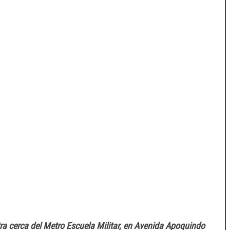
 cerca del Metro Escuela Militar, en Avenida Apoquindo