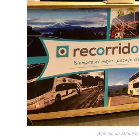
Agencia de Atención 