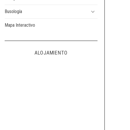
Busología
Mapa Interactivo
ALOJAMIENTO