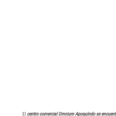
El
centro comercial Omnium Apoquindo se encuentra