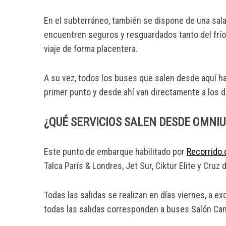
En el subterráneo, también se dispone de una sala
encuentren seguros y resguardados tanto del frío
viaje de forma placentera.
A su vez, todos los buses que salen desde aquí ha
primer punto y desde ahí van directamente a los 
¿QUÉ SERVICIOS SALEN DESDE OMNI
Este punto de embarque habilitado por
Recorrido.
Talca París & Londres, Jet Sur, Ciktur Elite y Cruz d
Todas las salidas se realizan en días viernes, a e
todas las salidas corresponden a buses Salón Ca