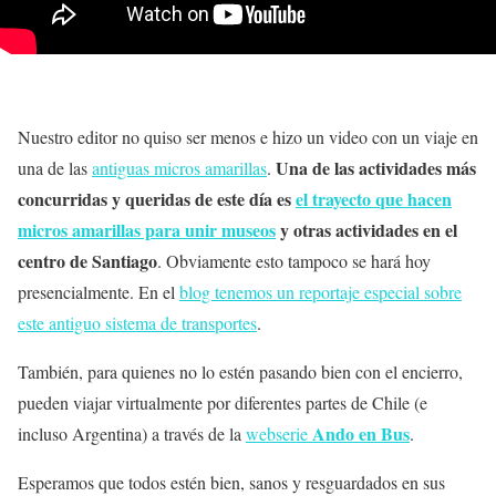
Nuestro editor no quiso ser menos e hizo un video con un viaje en
Una de las actividades más
una de las
antiguas micros amarillas
.
concurridas y queridas de este día es
el trayecto que hacen
micros amarillas para unir museos
y otras actividades en el
centro de Santiago
. Obviamente esto tampoco se hará hoy
presencialmente. En el
blog tenemos un reportaje especial sobre
este antiguo sistema de transportes
.
También, para quienes no lo estén pasando bien con el encierro,
pueden viajar virtualmente por diferentes partes de Chile (e
Ando en Bus
incluso Argentina) a través de la
webserie
.
Esperamos que todos estén bien, sanos y resguardados en sus