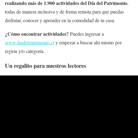
realizando más de 1.900 actividades del Día del Patrimonio
,
todas de manera inclusiva y de forma remota para que puedas
disfrutar, conocer y aprender en la comodidad de tu casa.
¿Cómo encontrar actividades?
Puedes ingresar a
www.diadelpatrimonio.cl
y empezar a buscar ahí mismo por
región y/o categoría.
Un regalito para nuestros lectores