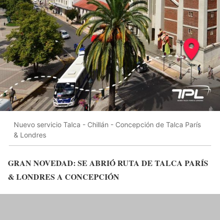
Nuevo servicio Talca - Chillán - Concepción de Talca París
& Londres
GRAN NOVEDAD: SE ABRIÓ RUTA DE TALCA PARÍS
& LONDRES A CONCEPCIÓN