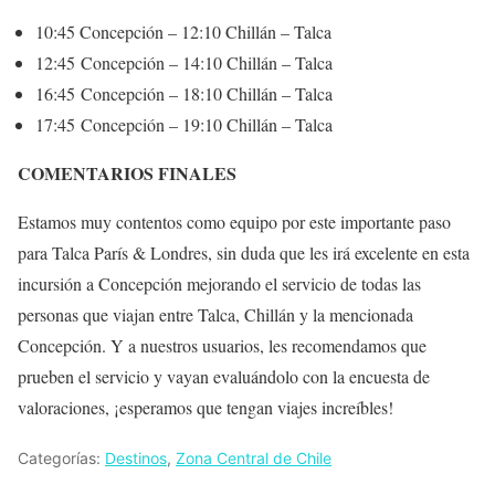
10:45 Concepción – 12:10 Chillán – Talca
12:45 Concepción – 14:10 Chillán – Talca
16:45 Concepción – 18:10 Chillán – Talca
17:45 Concepción – 19:10 Chillán – Talca
COMENTARIOS FINALES
Estamos muy contentos como equipo por este importante paso
para Talca París & Londres, sin duda que les irá excelente en esta
incursión a Concepción mejorando el servicio de todas las
personas que viajan entre Talca, Chillán y la mencionada
Concepción. Y a nuestros usuarios, les recomendamos que
prueben el servicio y vayan evaluándolo con la encuesta de
valoraciones, ¡esperamos que tengan viajes increíbles!
Categorías:
Destinos
,
Zona Central de Chile