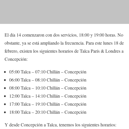
El día 14 comenzaron con dos servicios, 18:00 y 19:00 horas. No
obstante, ya se está ampliando la frecuencia. Para este lunes 18 de
febrero, existen los siguientes horarios de Talca París & Londres a
Concepción:
05:00 Talca – 07:10 Chillán – Concepción
06:00 Talca – 08:10 Chillán – Concepción
08:00 Talca – 10:10 Chillán – Concepción
12:00 Talca – 14:10 Chillán – Concepción
17:00 Talca – 19:10 Chillán – Concepción
18:00 Talca – 20:10 Chillán – Concepción
Y desde Concepción a Talca, tenemos los siguientes horarios: