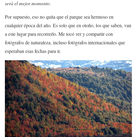
será el mejor momento
.
Por supuesto, eso no quita que el parque sea hermoso en
cualquier época del año. Es solo que en otoño, los que saben, van
a este lugar para recorrerlo. Me tocó ver y compartir con
fotógrafos de naturaleza, incluso fotógrafos internacionales que
esperaban esas fechas para ir.