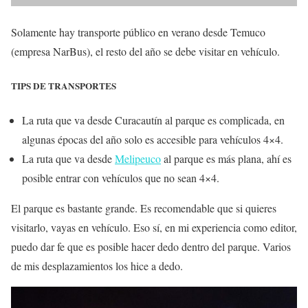
Solamente hay transporte público en verano desde Temuco
(empresa NarBus), el resto del año se debe visitar en vehículo.
TIPS DE TRANSPORTES
La ruta que va desde Curacautín al parque es complicada, en
algunas épocas del año solo es accesible para vehículos 4×4.
La ruta que va desde
Melipeuco
al parque es más plana, ahí es
posible entrar con vehículos que no sean 4×4.
El parque es bastante grande. Es recomendable que si quieres
visitarlo, vayas en vehículo. Eso sí, en mi experiencia como editor,
puedo dar fe que es posible hacer dedo dentro del parque. Varios
de mis desplazamientos los hice a dedo.