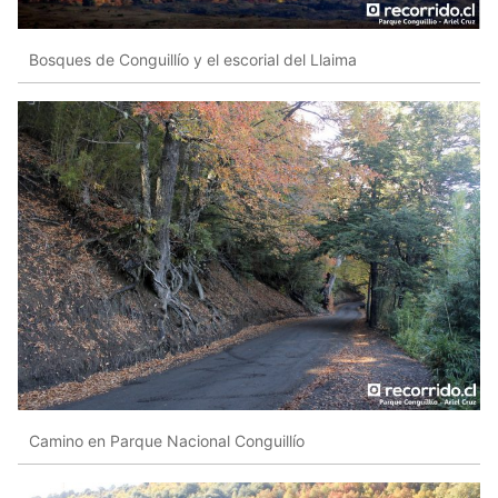
Bosques de Conguillío y el escorial del Llaima
Camino en Parque Nacional Conguillío