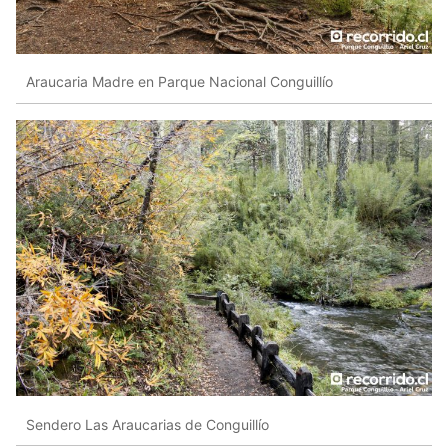
Araucaria Madre en Parque Nacional Conguillío
Sendero Las Araucarias de Conguillío