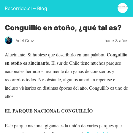
Recorrido.cl – Blog
Conguillío en otoño, ¿qué tal es?
Ariel Cruz
hace 8 años
Conguillío
Alucinante. Si hubiese que describirlo en una palabra,
en otoño es alucinante
. El sur de Chile tiene muchos parques
nacionales hermosos, realmente dan ganas de conocerlos y
recorrerlos todos. No obstante, algunos ameritan repetirse e
incluso visitarlos en distintas épocas del año. Conguillío es uno de
ellos.
EL PARQUE NACIONAL CONGUILLÍO
Este parque nacional gigante es la unión de varios parques que