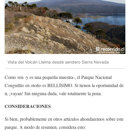
Vista del Volcán Llaima desde sendero Sierra Nevada
Como ven -y es una pequeña muestra-, el Parque Nacional
Conguillío en otoño es BELLÍSIMO. Si tienen la oportunidad de
ir, ¡vayan! Sin ninguna duda, vale totalmente la pena.
CONSIDERACIONES
Si bien, probablemente en otros artículos ahondaremos sobre este
parque. A modo de resumen, considera esto: