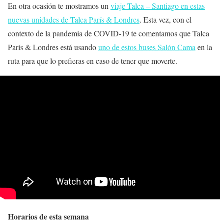
En otra ocasión te mostramos un
viaje Talca – Santiago en estas
nuevas unidades de Talca París & Londres
. Esta vez, con el
contexto de la pandemia de COVID-19 te comentamos que Talca
París & Londres está usando
uno de estos buses Salón Cama
en la
ruta para que lo prefieras en caso de tener que moverte.
Horarios de esta semana