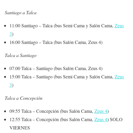
Santiago a Talca
11:00 Santiago – Talca (bus Semi Cama y Salón Cama,
Zeus
3
)
16:00 Santiago – Talca (bus Salón Cama, Zeus 4)
Talca a Santiago
07:00 Talca – Santiago (bus Salón Cama, Zeus 4)
15:00 Talca – Santiago (bus Semi Cama y Salón Cama,
Zeus
3
)
Talca a Concepción
09:55 Talca – Concepción (bus Salón Cama,
Zeus 4
)
12:55 Talca – Concepción (bus Salón Cama,
Zeus 4
) SOLO
VIERNES