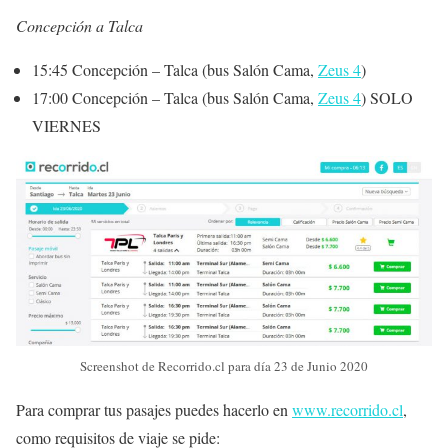
Concepción a Talca
15:45 Concepción – Talca (bus Salón Cama,
Zeus 4
)
17:00 Concepción – Talca (bus Salón Cama,
Zeus 4
) SOLO
VIERNES
Screenshot de Recorrido.cl para día 23 de Junio 2020
Para comprar tus pasajes puedes hacerlo en
www.recorrido.cl
,
como requisitos de viaje se pide: