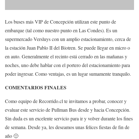
Los buses más VIP de Concepción utilizan este punto de
embarque (tal como nuestro punto en Las Condes). Es un
supermercado Versluys con un amplio estacionamiento, cerca de
la estación Juan Pablo II del Biotren. Se puede llegar en micro o
en auto. Generalmente el recinto está cerrado en las mañanas y
noches, uno debe hablar con el portero del estacionamiento para
poder ingresar. Como ventajas, es un lugar sumamente tranquilo.
COMENTARIOS FINALES
Como equipo de Recorrido.cl te invitamos a probar, conocer y
evaluar este servicio de Pullman Bus desde y hacia Concepción.
Sin duda es un excelente servicio para ir y volver durante los fines
de semana. Desde ya, les deseamos unas felices fiestas de fin de
año 🙂