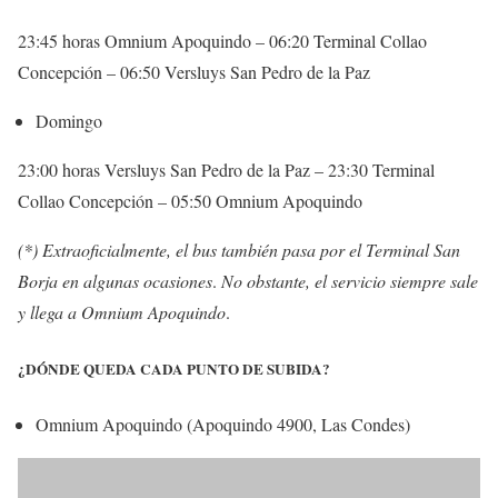
23:45 horas Omnium Apoquindo – 06:20 Terminal Collao
Concepción – 06:50 Versluys San Pedro de la Paz
Domingo
23:00 horas Versluys San Pedro de la Paz – 23:30 Terminal
Collao Concepción – 05:50 Omnium Apoquindo
(*) Extraoficialmente, el bus también pasa por el Terminal San
Borja en algunas ocasiones
.
No obstante, el servicio siempre sale
y llega a Omnium Apoquindo
.
¿DÓNDE QUEDA CADA PUNTO DE SUBIDA?
Omnium Apoquindo (Apoquindo 4900, Las Condes)