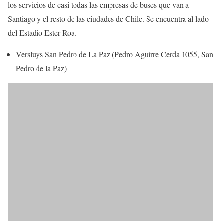
los servicios de casi todas las empresas de buses que van a
Santiago y el resto de las ciudades de Chile. Se encuentra al lado
del Estadio Ester Roa.
Versluys San Pedro de La Paz (Pedro Aguirre Cerda 1055, San
Pedro de la Paz)