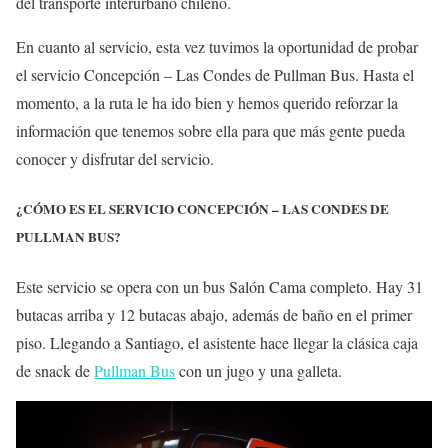
del transporte interurbano chileno.
En cuanto al servicio, esta vez tuvimos la oportunidad de probar
el servicio Concepción – Las Condes de Pullman Bus. Hasta el
momento, a la ruta le ha ido bien y hemos querido reforzar la
información que tenemos sobre ella para que más gente pueda
conocer y disfrutar del servicio.
¿CÓMO ES EL SERVICIO CONCEPCIÓN – LAS CONDES DE
PULLMAN BUS?
Este servicio se opera con un bus Salón Cama completo. Hay 31
butacas arriba y 12 butacas abajo, además de baño en el primer
piso. Llegando a Santiago, el asistente hace llegar la clásica caja
de snack de
Pullman Bus
con un jugo y una galleta.