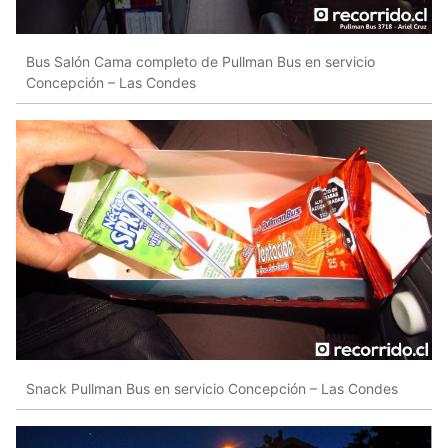
Bus Salón Cama completo de Pullman Bus en servicio
Concepción – Las Condes
Snack Pullman Bus en servicio Concepción – Las Condes