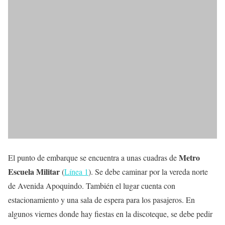
Metro
El punto de embarque se encuentra a unas cuadras de
Escuela Militar
(
Línea 1
). Se debe caminar por la vereda norte
de Avenida Apoquindo. También el lugar cuenta con
estacionamiento y una sala de espera para los pasajeros. En
algunos viernes donde hay fiestas en la discoteque, se debe pedir