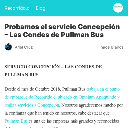
Recorrido.cl – Blog
Probamos el servicio Concepción
– Las Condes de Pullman Bus
Ariel Cruz
hace 8 años
SERVICIO CONCEPCIÓN – LAS CONDES DE
PULLMAN BUS
Desde el mes de Octubre 2018, Pullman Bus
trabaja en el punto
de embarque de Recorrido.cl ubicado en Omnium Apoquindo y
realiza servicios a Concepción
. Nosotros agradecemos mucho por
la confianza que han tenido en nosotros, cabe destacar que
Pullman Bus
es una de las empresas más grandes y reconocidas