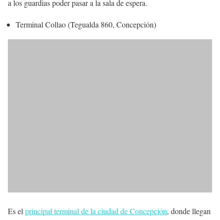
a los guardias poder pasar a la sala de espera.
Terminal Collao (Tegualda 860, Concepción)
Es el
principal terminal de la ciudad de Concepción
, donde llegan