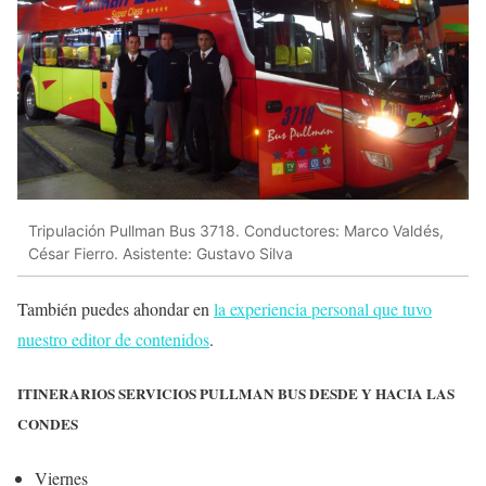
Tripulación Pullman Bus 3718. Conductores: Marco Valdés,
César Fierro. Asistente: Gustavo Silva
También puedes ahondar en
la experiencia personal que tuvo
nuestro editor de contenidos
.
ITINERARIOS SERVICIOS PULLMAN BUS DESDE Y HACIA LAS
CONDES
Viernes