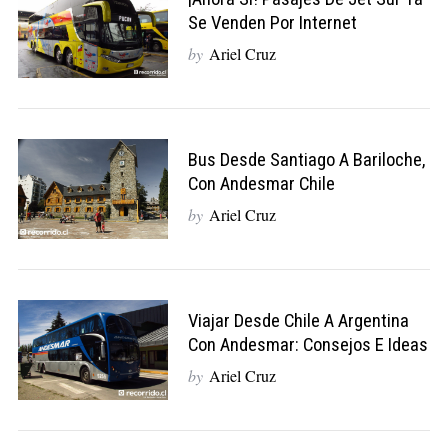
Se Venden Por Internet
by
Ariel Cruz
Bus Desde Santiago A Bariloche,
Con Andesmar Chile
by
Ariel Cruz
Viajar Desde Chile A Argentina
Con Andesmar: Consejos E Ideas
by
Ariel Cruz