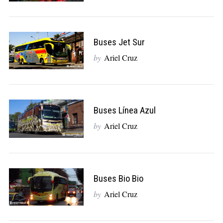
Buses Jet Sur
by
Ariel Cruz
Buses Línea Azul
by
Ariel Cruz
Buses Bio Bio
by
Ariel Cruz