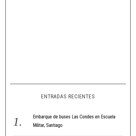
ENTRADAS RECIENTES
Embarque de buses Las Condes en Escuela
Militar, Santiago