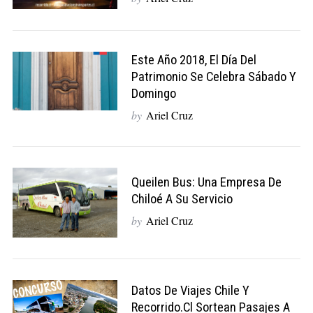
Este Año 2018, El Día Del
Patrimonio Se Celebra Sábado Y
Domingo
by
Ariel Cruz
Queilen Bus: Una Empresa De
Chiloé A Su Servicio
by
Ariel Cruz
Datos De Viajes Chile Y
Recorrido.cl Sortean Pasajes A