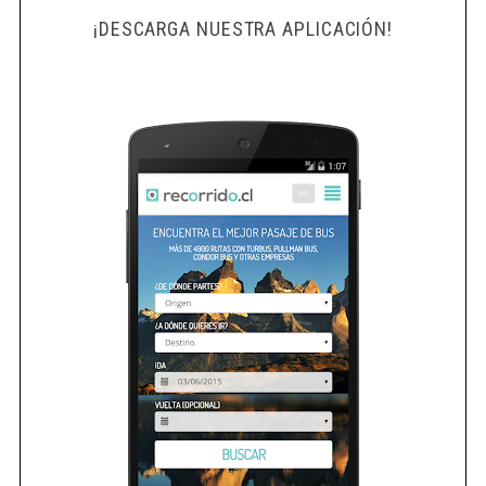
¡DESCARGA NUESTRA APLICACIÓN!