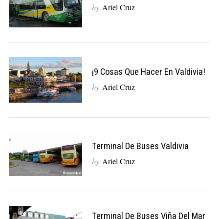
by
Ariel Cruz
¡9 Cosas Que Hacer En Valdivia!
by
Ariel Cruz
Terminal De Buses Valdivia
by
Ariel Cruz
Terminal De Buses Viña Del Mar