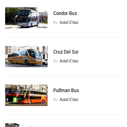
Condor Bus
by
Ariel Cruz
Cruz Del Sur
by
Ariel Cruz
Pullman Bus
by
Ariel Cruz