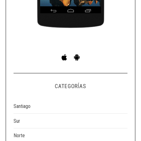
CATEGORÍAS
Santiago
Sur
Norte