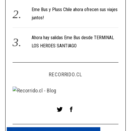
Eme Bus y Pluss Chile ahora ofrecen sus viajes
juntos!
Ahora hay salidas Eme Bus desde TERMINAL
LOS HEROES SANTIAGO
RECORRIDO.CL