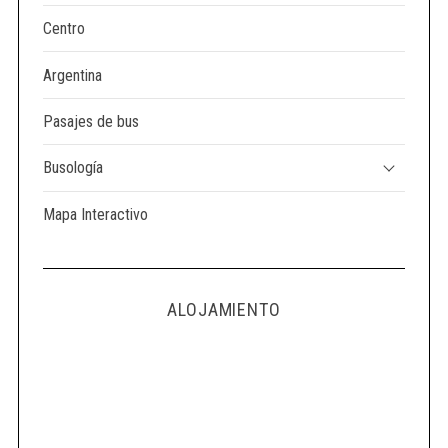
Centro
Argentina
Pasajes de bus
Busología
Mapa Interactivo
ALOJAMIENTO