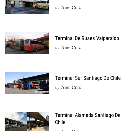
by
Ariel Cruz
Terminal De Buses Valparaíso
by
Ariel Cruz
Terminal Sur Santiago De Chile
by
Ariel Cruz
Terminal Alameda Santiago De
Chile