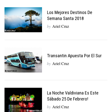
Los Mejores Destinos De
Semana Santa 2018
by
Ariel Cruz
Transantin Apuesta Por El Sur
by
Ariel Cruz
La Noche Valdiviana Es Este
Sábado 25 De Febrero!
by
Ariel Cruz