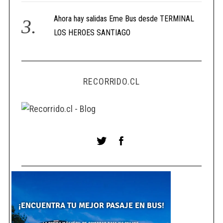
Ahora hay salidas Eme Bus desde TERMINAL
LOS HEROES SANTIAGO
RECORRIDO.CL