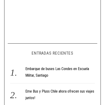
ENTRADAS RECIENTES
Embarque de buses Las Condes en Escuela
Militar, Santiago
Eme Bus y Pluss Chile ahora ofrecen sus viajes
juntos!