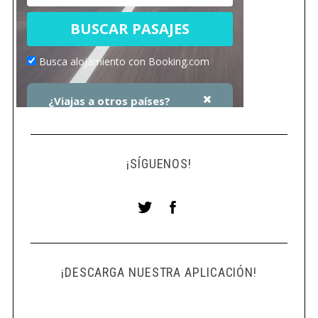
¡SÍGUENOS!
¡DESCARGA NUESTRA APLICACIÓN!