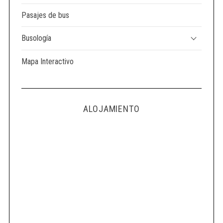
Pasajes de bus
Busología
Mapa Interactivo
ALOJAMIENTO