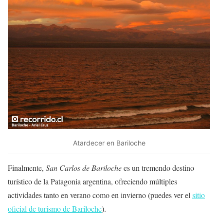
Atardecer en Bariloche
Finalmente,
San Carlos de Bariloche
es un tremendo destino
turístico de la Patagonia argentina, ofreciendo múltiples
actividades tanto en verano como en invierno (puedes ver el
sitio
oficial de turismo de Bariloche
).