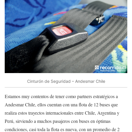
Cinturón de Seguridad – Andesmar Chile
Estamos muy contentos de tener como partners estratégicos a
Andesmar Chile, ellos cuentan con una flota de 12 buses que
realiza estos trayectos internacionales entre Chile, Argentina y
Perú, sirviendo a muchos pasajeros con buses en óptimas
condiciones, casi toda la flota es nueva, con un promedio de 2