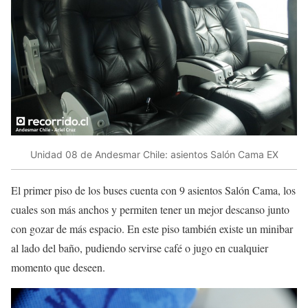
Unidad 08 de Andesmar Chile: asientos Salón Cama EX
El primer piso de los buses cuenta con 9 asientos Salón Cama, los
cuales son más anchos y permiten tener un mejor descanso junto
con gozar de más espacio. En este piso también existe un minibar
al lado del baño, pudiendo servirse café o jugo en cualquier
momento que deseen.