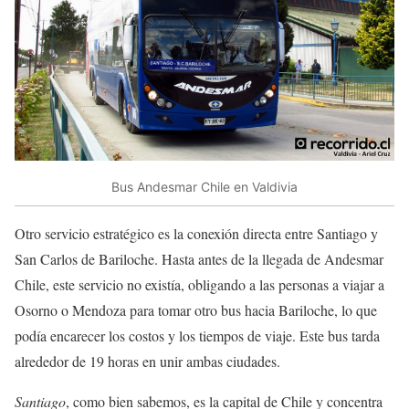
Bus Andesmar Chile en Valdivia
Otro servicio estratégico es la conexión directa entre Santiago y
San Carlos de Bariloche. Hasta antes de la llegada de Andesmar
Chile, este servicio no existía, obligando a las personas a viajar a
Osorno o Mendoza para tomar otro bus hacia Bariloche, lo que
podía encarecer los costos y los tiempos de viaje. Este bus tarda
alrededor de 19 horas en unir ambas ciudades.
Santiago
, como bien sabemos, es la capital de Chile y concentra