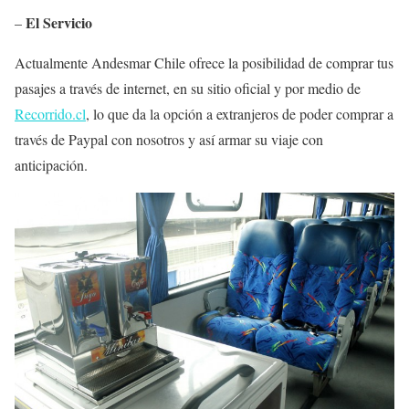
El Servicio
–
Actualmente Andesmar Chile ofrece la posibilidad de comprar tus
pasajes a través de internet, en su sitio oficial y por medio de
Recorrido.cl
, lo que da la opción a extranjeros de poder comprar a
través de Paypal con nosotros y así armar su viaje con
anticipación.