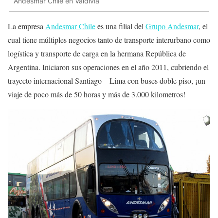
Andesmar Chile en Valdivia
La empresa
Andesmar Chile
es una filial del
Grupo Andesmar
, el
cual tiene múltiples negocios tanto de transporte interurbano como
logística y transporte de carga en la hermana República de
Argentina. Iniciaron sus operaciones en el año 2011, cubriendo el
trayecto internacional Santiago – Lima con buses doble piso, ¡un
viaje de poco más de 50 horas y más de 3.000 kilometros!