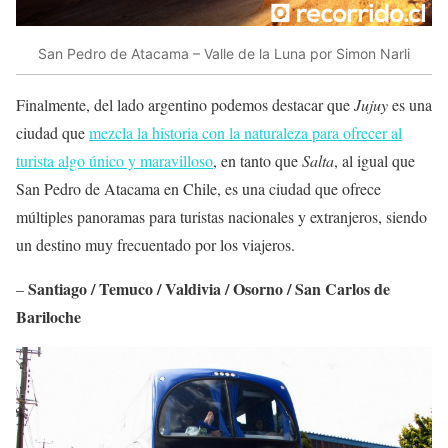
San Pedro de Atacama – Valle de la Luna por Simon Narli
Finalmente, del lado argentino podemos destacar que
Jujuy
es una
ciudad que
mezcla la historia con la naturaleza para ofrecer al
turista algo único y maravilloso
, en tanto que
Salta
, al igual que
San Pedro de Atacama en Chile, es una ciudad que ofrece
múltiples panoramas para turistas nacionales y extranjeros, siendo
un destino muy frecuentado por los viajeros.
Santiago / Temuco / Valdivia / Osorno / San Carlos de
–
Bariloche