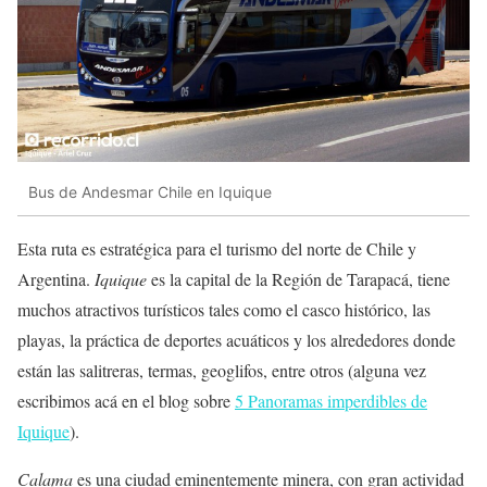
Bus de Andesmar Chile en Iquique
Esta ruta es estratégica para el turismo del norte de Chile y
Argentina.
Iquique
es la capital de la Región de Tarapacá, tiene
muchos atractivos turísticos tales como el casco histórico, las
playas, la práctica de deportes acuáticos y los alrededores donde
están las salitreras, termas, geoglifos, entre otros (alguna vez
escribimos acá en el blog sobre
5 Panoramas imperdibles de
Iquique
).
Calama
es una ciudad eminentemente minera, con gran actividad