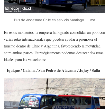
Bus de Andesmar Chile en servicio Santiago – Lima
En estos momentos, la empresa ha logrado consolidar un pool con
varias rutas internacionales que pueden ayudar a promover el
turismo dentro de Chile y Argentina, favoreciendo la movilidad
entre ambos países. Estratégicamente podemos destacar dos rutas
ideales para las vacaciones:
Iquique / Calama / San Pedro de Atacama / Jujuy / Salta
–