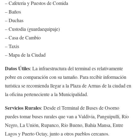
– Cafetería y Puestos de Comida
– Baños
– Duchas
– Custodia (guardaequipaje)
– Casa de Cambio
– Taxis
– Mapa de la Ciudad
Datos Útiles
: La infraestructura del terminal es relativamente
pobre en comparación con su tamaño. Para recibir información
turística se recomienda llegar a la Plaza de Armas de la ciudad en
la oficina perteneciente a la Municipalidad.
Servicios Rurales
: Desde el Terminal de Buses de Osorno
puedes tomar buses rurales que van a Valdivia, Panguipulli, Río
Negro, La Unión, Rupanco, Río Bueno, Bahía Mansa, Entre
Lagos y Puerto Octay, junto a otros pueblos cercanos.