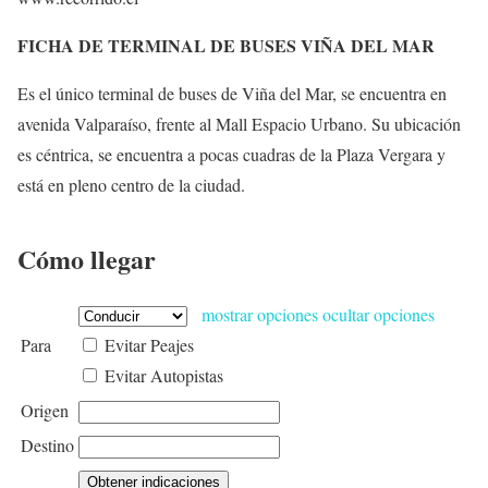
FICHA DE TERMINAL DE BUSES VIÑA DEL MAR
Es el único terminal de buses de Viña del Mar, se encuentra en
avenida Valparaíso, frente al Mall Espacio Urbano. Su ubicación
es céntrica, se encuentra a pocas cuadras de la Plaza Vergara y
está en pleno centro de la ciudad.
Cómo llegar
mostrar opciones
ocultar opciones
Para
Evitar Peajes
Evitar Autopistas
Origen
Destino