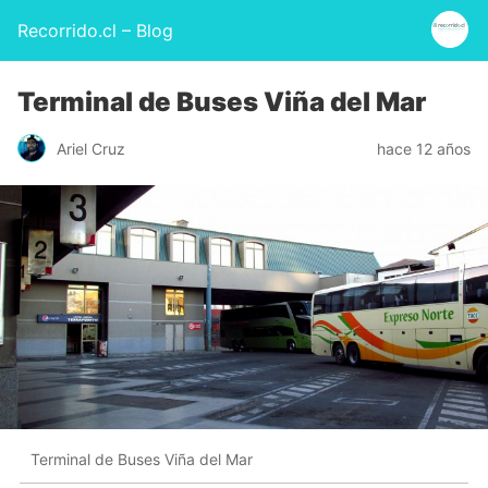
Recorrido.cl – Blog
Terminal de Buses Viña del Mar
Ariel Cruz
hace 12 años
Terminal de Buses Viña del Mar