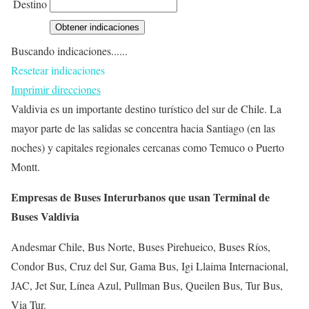
Destino
Buscando indicaciones......
Resetear indicaciones
Imprimir direcciones
Valdivia es un importante destino turístico del sur de Chile. La
mayor parte de las salidas se concentra hacia Santiago (en las
noches) y capitales regionales cercanas como Temuco o Puerto
Montt.
Empresas de Buses Interurbanos que usan Terminal de
Buses Valdivia
Andesmar Chile, Bus Norte, Buses Pirehueico, Buses Ríos,
Condor Bus, Cruz del Sur, Gama Bus, Igi Llaima Internacional,
JAC, Jet Sur, Línea Azul, Pullman Bus, Queilen Bus, Tur Bus,
Via Tur.