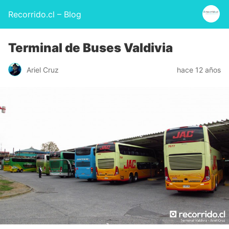
Recorrido.cl – Blog
Terminal de Buses Valdivia
Ariel Cruz
hace 12 años