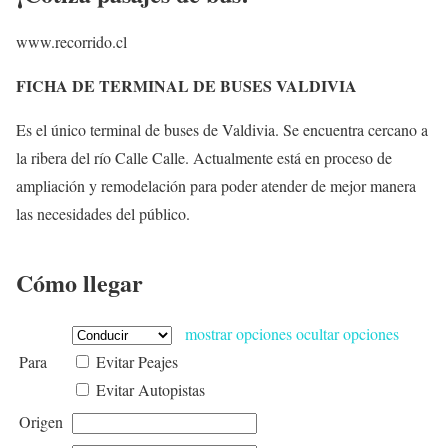
www.recorrido.cl
FICHA DE TERMINAL DE BUSES VALDIVIA
Es el único terminal de buses de Valdivia. Se encuentra cercano a
la ribera del río Calle Calle. Actualmente está en proceso de
ampliación y remodelación para poder atender de mejor manera
las necesidades del público.
Cómo llegar
mostrar opciones
ocultar opciones
Para
Evitar Peajes
Evitar Autopistas
Origen