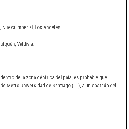
, Nueva Imperial, Los Ángeles.
ufquén, Valdivia.
y dentro de la zona céntrica del país, es probable que
 de Metro Universidad de Santiago (L1), a un costado del