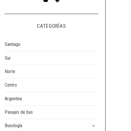
CATEGORÍAS
Santiago
Sur
Norte
Centro
Argentina
Pasajes de bus
Busología