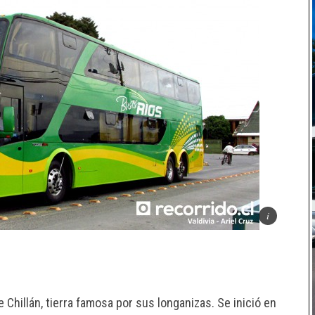
hillán, tierra famosa por sus longanizas. Se inició en