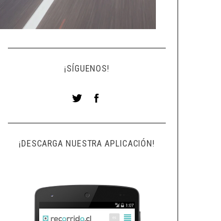
¡SÍGUENOS!
¡DESCARGA NUESTRA APLICACIÓN!