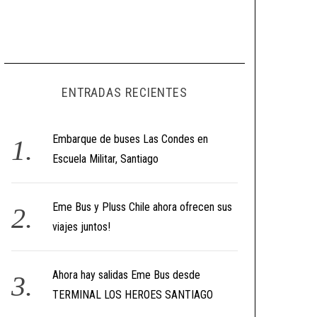
ENTRADAS RECIENTES
Embarque de buses Las Condes en
Escuela Militar, Santiago
Eme Bus y Pluss Chile ahora ofrecen sus
viajes juntos!
Ahora hay salidas Eme Bus desde
TERMINAL LOS HEROES SANTIAGO