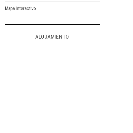
Mapa Interactivo
ALOJAMIENTO