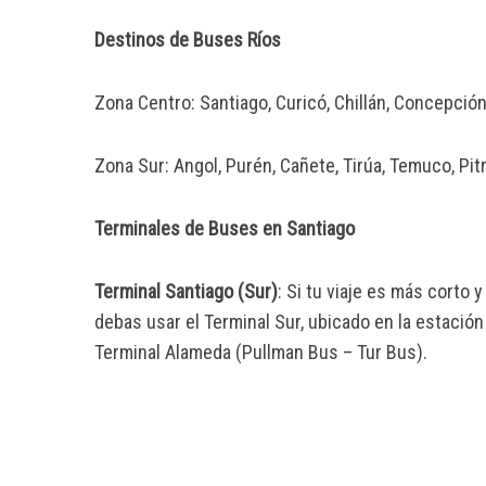
Destinos de Buses Ríos
Zona Centro: Santiago, Curicó, Chillán, Concepción
Zona Sur: Angol, Purén, Cañete, Tirúa, Temuco, Pitr
Terminales de Buses en Santiago
Terminal Santiago (Sur)
: Si tu viaje es más corto 
debas usar el Terminal Sur, ubicado en la estación
Terminal Alameda (Pullman Bus – Tur Bus).