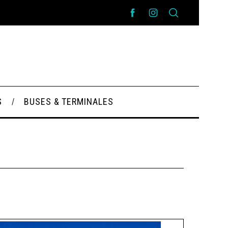
S
BUSES & TERMINALES