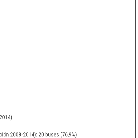
 2014)
pción 2008-2014): 20 buses (76,9%)