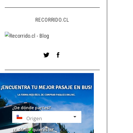
RECORRIDO.CL