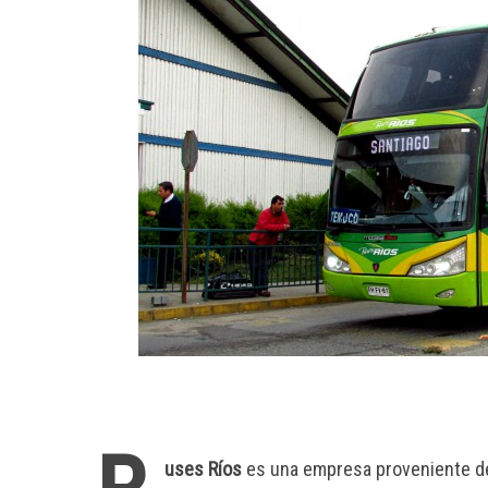
uses Ríos
es una empresa proveniente de C