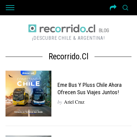
¡DESCUBRE CHILE & ARGENTINA!
Recorrido.cl
Eme Bus Y Pluss Chile Ahora
Ofrecen Sus Viajes Juntos!
by
Ariel Cruz