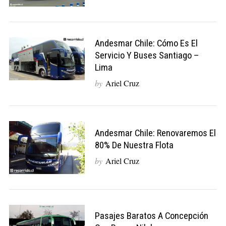
Andesmar Chile: Cómo Es El
Servicio Y Buses Santiago –
Lima
by
Ariel Cruz
Andesmar Chile: Renovaremos El
80% De Nuestra Flota
by
Ariel Cruz
Pasajes Baratos A Concepción