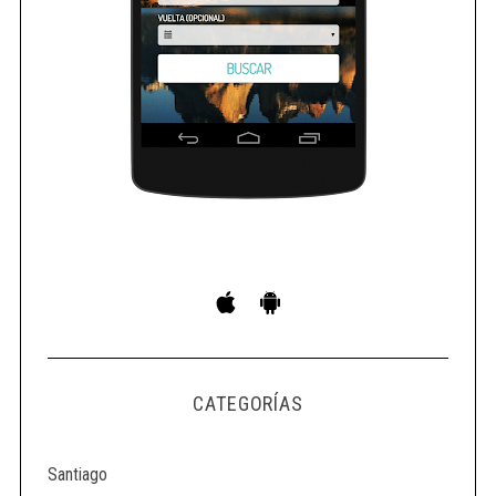
CATEGORÍAS
Santiago