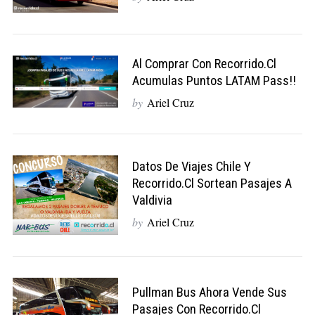
Al Comprar Con Recorrido.cl
Acumulas Puntos LATAM Pass!!
by
Ariel Cruz
Datos De Viajes Chile Y
Recorrido.cl Sortean Pasajes A
Valdivia
by
Ariel Cruz
Pullman Bus Ahora Vende Sus
Pasajes Con Recorrido.cl