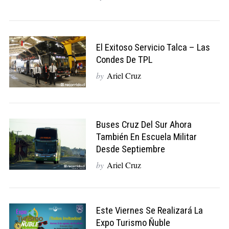
El Exitoso Servicio Talca – Las
Condes De TPL
by
Ariel Cruz
Buses Cruz Del Sur Ahora
También En Escuela Militar
Desde Septiembre
by
Ariel Cruz
Este Viernes Se Realizará La
Expo Turismo Ñuble