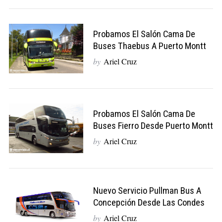
Probamos El Salón Cama De
Buses Thaebus A Puerto Montt
by
Ariel Cruz
Probamos El Salón Cama De
Buses Fierro Desde Puerto Montt
by
Ariel Cruz
Nuevo Servicio Pullman Bus A
Concepción Desde Las Condes
by
Ariel Cruz