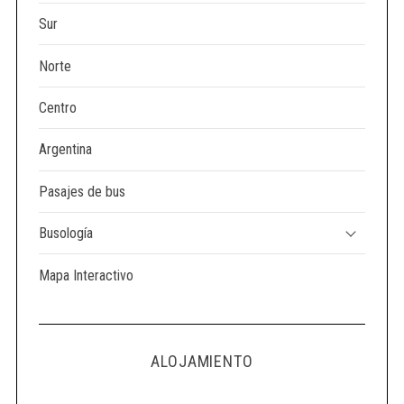
Sur
Norte
Centro
Argentina
Pasajes de bus
Busología
Mapa Interactivo
ALOJAMIENTO