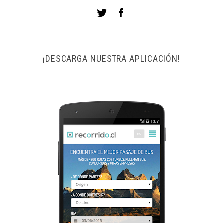
¡DESCARGA NUESTRA APLICACIÓN!