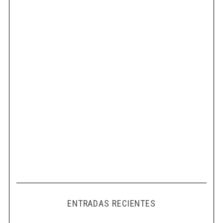
ENTRADAS RECIENTES