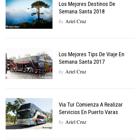
Los Mejores Destinos De
Semana Santa 2018
by
Ariel Cruz
Los Mejores Tips De Viaje En
Semana Santa 2017
by
Ariel Cruz
Via Tur Comienza A Realizar
Servicios En Puerto Varas
by
Ariel Cruz