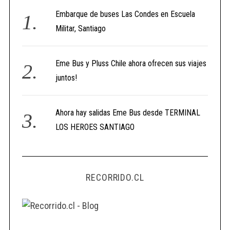
Embarque de buses Las Condes en Escuela
Militar, Santiago
Eme Bus y Pluss Chile ahora ofrecen sus viajes
juntos!
Ahora hay salidas Eme Bus desde TERMINAL
LOS HEROES SANTIAGO
RECORRIDO.CL