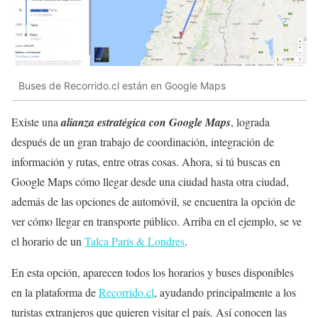
Buses de Recorrido.cl están en Google Maps
Existe una
alianza estratégica con Google Maps
, lograda
después de un gran trabajo de coordinación, integración de
información y rutas, entre otras cosas. Ahora, si tú buscas en
Google Maps cómo llegar desde una ciudad hasta otra ciudad,
además de las opciones de automóvil, se encuentra la opción de
ver cómo llegar en transporte público. Arriba en el ejemplo, se ve
el horario de un
Talca París & Londres
.
En esta opción, aparecen todos los horarios y buses disponibles
en la plataforma de
Recorrido.cl
, ayudando principalmente a los
turistas extranjeros que quieren visitar el país. Así conocen las