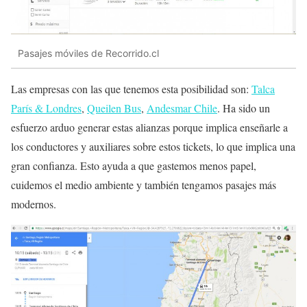
Pasajes móviles de Recorrido.cl
Las empresas con las que tenemos esta posibilidad son:
Talca
París & Londres
,
Queilen Bus
,
Andesmar Chile
. Ha sido un
esfuerzo arduo generar estas alianzas porque implica enseñarle a
los conductores y auxiliares sobre estos tickets, lo que implica una
gran confianza. Esto ayuda a que gastemos menos papel,
cuidemos el medio ambiente y también tengamos pasajes más
modernos.