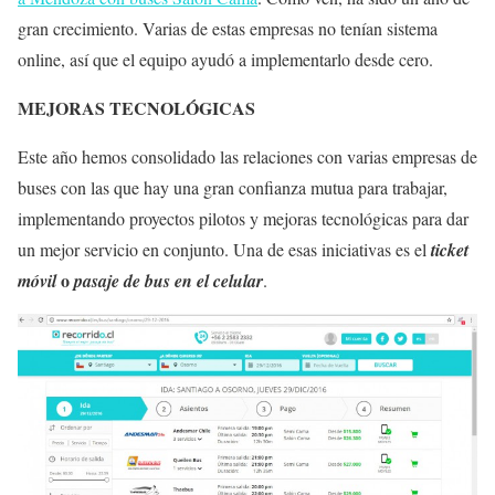
gran crecimiento. Varias de estas empresas no tenían sistema
online, así que el equipo ayudó a implementarlo desde cero.
MEJORAS TECNOLÓGICAS
Este año hemos consolidado las relaciones con varias empresas de
buses con las que hay una gran confianza mutua para trabajar,
implementando proyectos pilotos y mejoras tecnológicas para dar
un mejor servicio en conjunto. Una de esas iniciativas es el
ticket
o
móvil
pasaje de bus en el celular
.