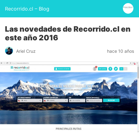
Recorrido.cl – Blog
Las novedades de Recorrido.cl en
este año 2016
Ariel Cruz
hace 10 años