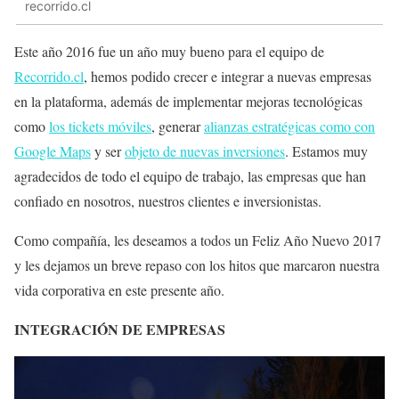
recorrido.cl
Este año 2016 fue un año muy bueno para el equipo de
Recorrido.cl
, hemos podido crecer e integrar a nuevas empresas
en la plataforma, además de implementar mejoras tecnológicas
como
los tickets móviles
, generar
alianzas estratégicas como con
Google Maps
y ser
objeto de nuevas inversiones
. Estamos muy
agradecidos de todo el equipo de trabajo, las empresas que han
confiado en nosotros, nuestros clientes e inversionistas.
Como compañía, les deseamos a todos un Feliz Año Nuevo 2017
y les dejamos un breve repaso con los hitos que marcaron nuestra
vida corporativa en este presente año.
INTEGRACIÓN DE EMPRESAS