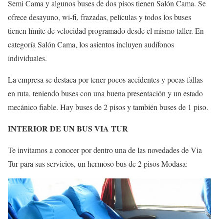
Semi Cama y algunos buses de dos pisos tienen Salón Cama. Se
ofrece desayuno, wi-fi, frazadas, películas y todos los buses
tienen límite de velocidad programado desde el mismo taller. En
categoría Salón Cama, los asientos incluyen audífonos
individuales.
La empresa se destaca por tener pocos accidentes y pocas fallas
en ruta, teniendo buses con una buena presentación y un estado
mecánico fiable. Hay buses de 2 pisos y también buses de 1 piso.
INTERIOR DE UN BUS VIA TUR
Te invitamos a conocer por dentro una de las novedades de Via
Tur para sus servicios, un hermoso bus de 2 pisos Modasa: