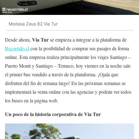
Modasa Zeus 82 Via Tur
Via Tur
Desde ahora,
se empieza a integrar a la plataforma de
Recorrido.cl
con la posibilidad de comprar sus pasajes de forma
online. Esta empresa realiza principalmente los viajes Santiago –
Puerto Montt y Santiago – Temuco, hoy viernes en la noche sale
el primer bus vendido a través de la plataforma. ¡Ojalá que
disfruten del fin de semana largo! En las próximas semanas se
implementará la venta online con las agencias y podrán ver todos
los buses en la página web.
Un poco de la historia corporativa de Via Tur