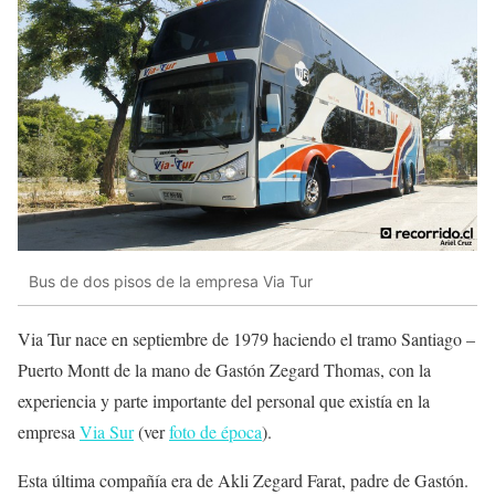
Bus de dos pisos de la empresa Via Tur
Via Tur nace en septiembre de 1979 haciendo el tramo Santiago –
Puerto Montt de la mano de Gastón Zegard Thomas, con la
experiencia y parte importante del personal que existía en la
empresa
Via Sur
(ver
foto de época
).
Esta última compañía era de Akli Zegard Farat, padre de Gastón.