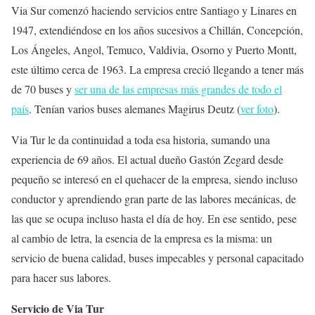
Via Sur comenzó haciendo servicios entre Santiago y Linares en
1947, extendiéndose en los años sucesivos a Chillán, Concepción,
Los Ángeles, Angol, Temuco, Valdivia, Osorno y Puerto Montt,
este último cerca de 1963. La empresa creció llegando a tener más
de 70 buses y
ser una de las empresas más grandes de todo el
país
. Tenían varios buses alemanes Magirus Deutz (
ver foto
).
Via Tur le da continuidad a toda esa historia, sumando una
experiencia de 69 años. El actual dueño Gastón Zegard desde
pequeño se interesó en el quehacer de la empresa, siendo incluso
conductor y aprendiendo gran parte de las labores mecánicas, de
las que se ocupa incluso hasta el día de hoy. En ese sentido, pese
al cambio de letra, la esencia de la empresa es la misma: un
servicio de buena calidad, buses impecables y personal capacitado
para hacer sus labores.
Servicio de Via Tur