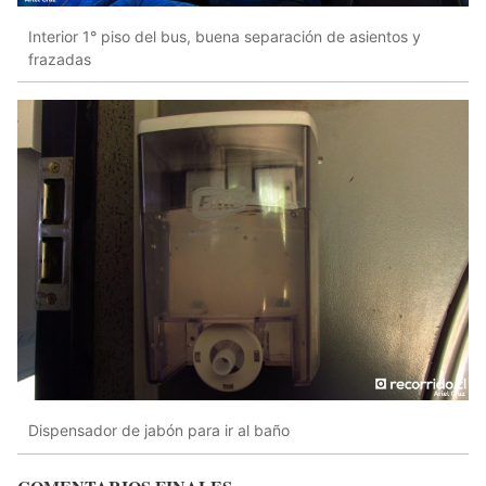
Interior 1° piso del bus, buena separación de asientos y
frazadas
Dispensador de jabón para ir al baño