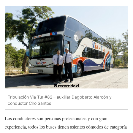
Tripulación Via Tur #82 – auxiliar Dagoberto Alarcón y
conductor Ciro Santos
Los conductores son personas profesionales y con gran
experiencia, todos los buses tienen asientos cómodos de categoría