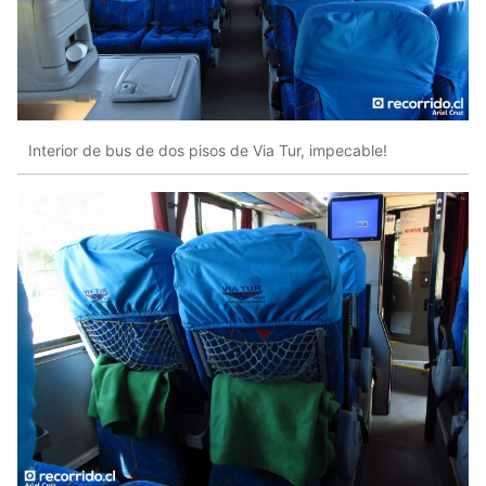
Interior de bus de dos pisos de Via Tur, impecable!