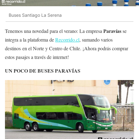
Buses Santiago La Serena
Paravías
Tenemos una novedad para el verano: La empresa
se
integra a la plataforma de
Recorrido.cl
, sumando varios
destinos en el Norte y Centro de Chile. ¡Ahora podrás comprar
estos pasajes a través de internet!
UN POCO DE BUSES PARAVÍAS