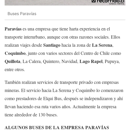
Buses Paravías
Paravías
es una empresa que tiene harta experiencia en el
transporte interurbano, aunque con otras razones sociales. Ellos
Santiago
La Serena
realizan viajes desde
hacia la zona de
,
Coquimbo
, junto con varios sectores del Centro de Chile como
Quillota
Lago Rapel
, La Calera, Quintero, Navidad,
, Pupuya,
entre otros.
También realizan servicios de transporte privado con empresas
mineras. El servicio hacia La Serena y Coquimbo lo comenzaron
como prestadores de Elqui Bus, después se independizaron y ahí
llevan haciendo esa ruta varios años. Actualmente la empresa
tiene alrededor de 130 buses.
ALGUNOS BUSES DE LA EMPRESA PARAVÍAS