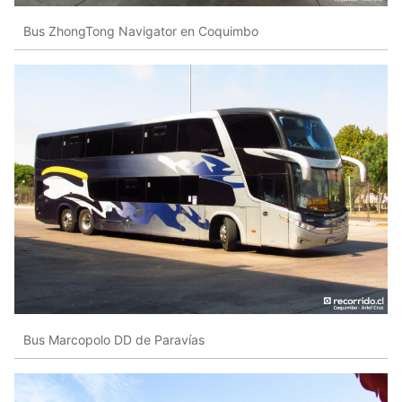
Bus ZhongTong Navigator en Coquimbo
Bus Marcopolo DD de Paravías