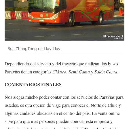
Bus ZhongTong en Llay Llay
Dependiendo del servicio y del trayecto que realizan, los buses
Paravías tienen categorías
Clásico
,
Semi Cama
y
Salón Cama
.
COMENTARIOS FINALES
Nos alegra mucho poder contar con los servicios de Paravías para
ustedes, es otra opción de viaje para conocer el Norte de Chile y
algunas ciudades ubicadas en el centro del país. La venta online
sirve para que más personas puedan conocer esta empresa y