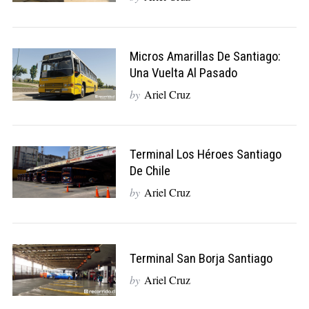
Micros Amarillas De Santiago:
Una Vuelta Al Pasado
by
Ariel Cruz
Terminal Los Héroes Santiago
De Chile
by
Ariel Cruz
Terminal San Borja Santiago
by
Ariel Cruz