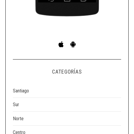
CATEGORÍAS
Santiago
Sur
Norte
Centro