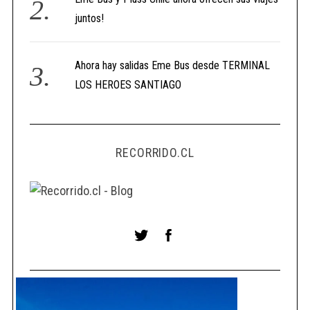
juntos!
Ahora hay salidas Eme Bus desde TERMINAL
LOS HEROES SANTIAGO
RECORRIDO.CL