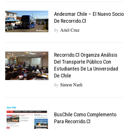
Andesmar Chile – El Nuevo Socio
De Recorrido.cl
by
Ariel Cruz
Recorrido.cl Organiza Análisis
Del Transporte Público Con
Estudiantes De La Universidad
De Chile
by
Simon Narli
BusChile Como Complemento
Para Recorrido.cl