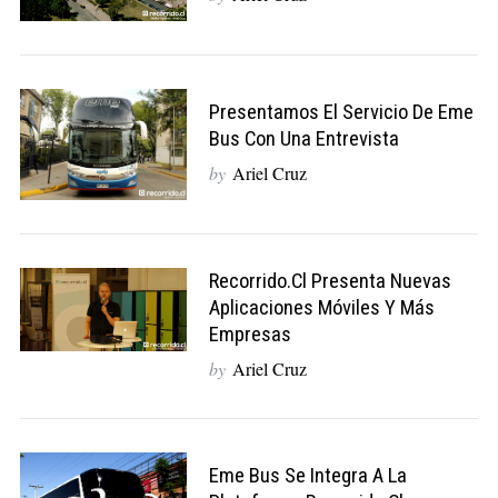
Presentamos El Servicio De Eme
Bus Con Una Entrevista
by
Ariel Cruz
Recorrido.cl Presenta Nuevas
Aplicaciones Móviles Y Más
Empresas
by
Ariel Cruz
Eme Bus Se Integra A La