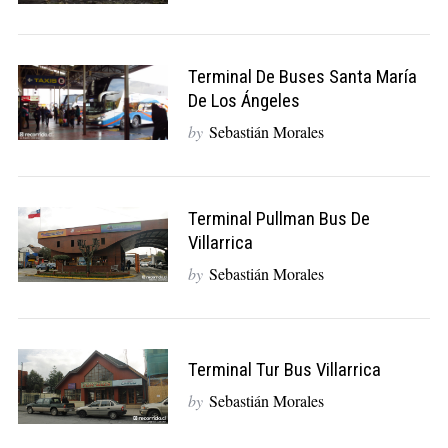
Terminal De Buses Santa María
De Los Ángeles
by
Sebastián Morales
Terminal Pullman Bus De
Villarrica
by
Sebastián Morales
Terminal Tur Bus Villarrica
by
Sebastián Morales