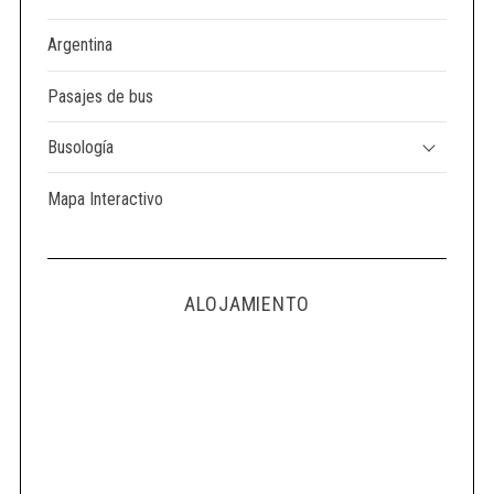
Argentina
Pasajes de bus
Busología
Mapa Interactivo
ALOJAMIENTO