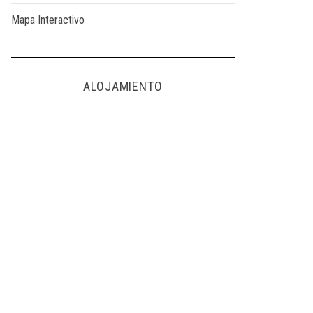
Mapa Interactivo
ALOJAMIENTO