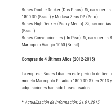
Buses Double Decker (Dos Pisos): Sí, carrocerías
1800 DD (Brasil) y Modasa Zeus DP (Perú).
Buses High Decker (Piso y Medio): Sí, carrocerías 
(Brasil).
Buses Convencionales (Un Piso): Sí, carrocerías Bu
Marcopolo Viaggio 1050 (Brasil).
Compras de 4 Últimos Años (2012-2015)
La empresa Buses Libac en este período de tiem
modelo Marcopolo Paradiso 1800 DD G7 en 2013 y 
adquisiciones han sido buses usados.
*
Actualización de Información: 21.01.2015