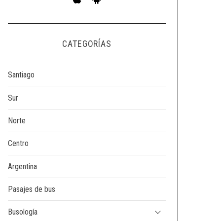
CATEGORÍAS
Santiago
Sur
Norte
Centro
Argentina
Pasajes de bus
Busología