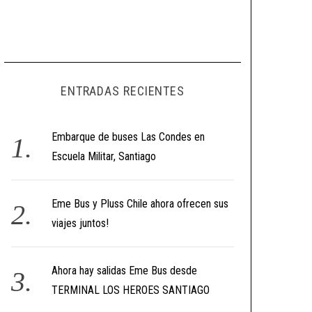
ENTRADAS RECIENTES
Embarque de buses Las Condes en
Escuela Militar, Santiago
Eme Bus y Pluss Chile ahora ofrecen sus
viajes juntos!
Ahora hay salidas Eme Bus desde
TERMINAL LOS HEROES SANTIAGO