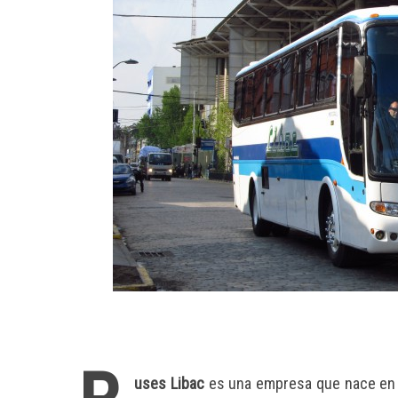
uses Libac
es una empresa que nace en 