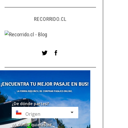
RECORRIDO.CL