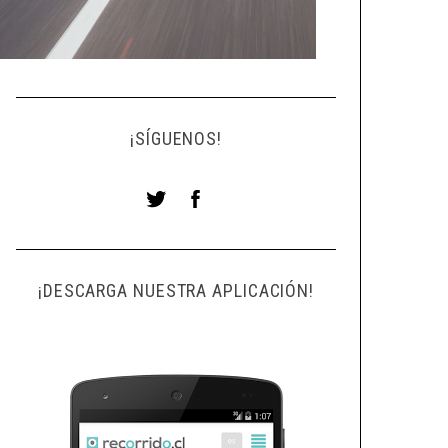
¡SÍGUENOS!
¡DESCARGA NUESTRA APLICACIÓN!