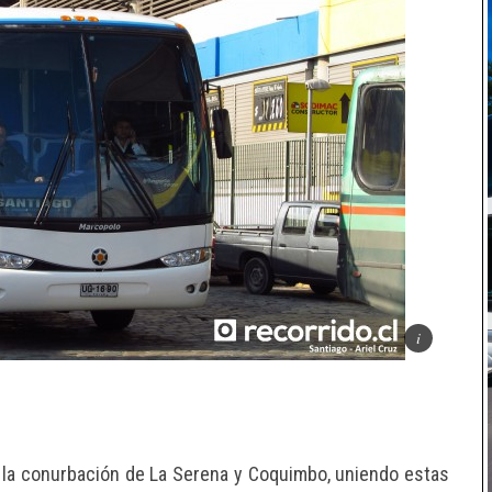
la conurbación de La Serena y Coquimbo, uniendo estas