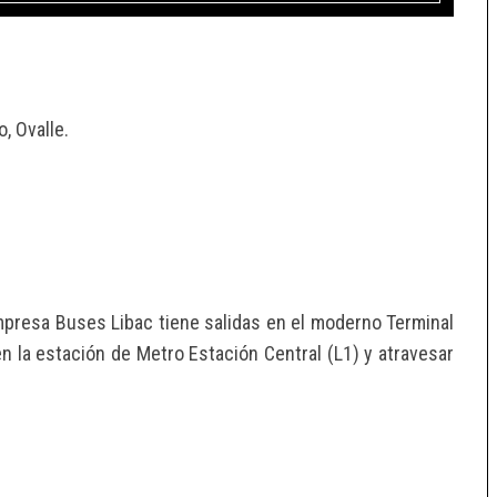
, Ovalle.
empresa Buses Libac tiene salidas en el moderno Terminal
en la estación de Metro Estación Central (L1) y atravesar