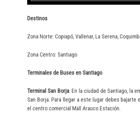
Destinos
Zona Norte: Copiapó, Vallenar, La Serena, Coquimbo
Zona Centro: Santiago
Terminales de Buses en Santiago
Terminal San Borja
: En la ciudad de Santiago, la 
San Borja. Para llegar a este lugar debes bajarte 
el centro comercial Mall Arauco Estación.