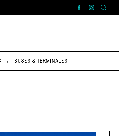
S
BUSES & TERMINALES