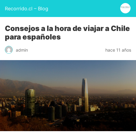
Recorrido.cl – Blog
Consejos a la hora de viajar a Chile
para españoles
admin
hace 11 años