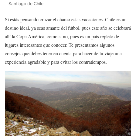
Santiago de Chile
Si estás pensando cruzar el charco estas vacaciones. Chile es un
destino ideal, ya seas amante del fútbol, pues este año se celebrará
allí la Copa América, como si no, pues es un país repleto de
lugares interesantes que conocer. Te presentamos algunos
consejos que debes tener en cuenta para hacer de tu viaje una
experiencia agradable y para evitar los contratiempos.