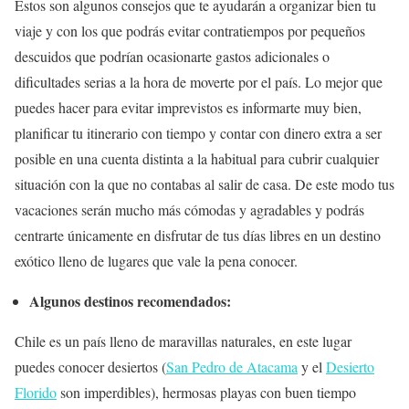
Estos son algunos consejos que te ayudarán a organizar bien tu
viaje y con los que podrás evitar contratiempos por pequeños
descuidos que podrían ocasionarte gastos adicionales o
dificultades serias a la hora de moverte por el país. Lo mejor que
puedes hacer para evitar imprevistos es informarte muy bien,
planificar tu itinerario con tiempo y contar con dinero extra a ser
posible en una cuenta distinta a la habitual para cubrir cualquier
situación con la que no contabas al salir de casa. De este modo tus
vacaciones serán mucho más cómodas y agradables y podrás
centrarte únicamente en disfrutar de tus días libres en un destino
exótico lleno de lugares que vale la pena conocer.
Algunos destinos recomendados:
Chile es un país lleno de maravillas naturales, en este lugar
puedes conocer desiertos (
San Pedro de Atacama
y el
Desierto
Florido
son imperdibles), hermosas playas con buen tiempo