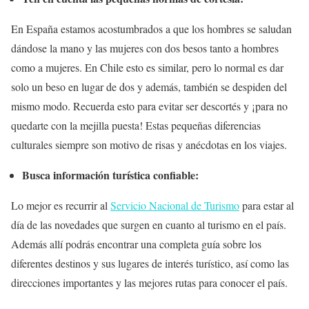
En España estamos acostumbrados a que los hombres se saludan
dándose la mano y las mujeres con dos besos tanto a hombres
como a mujeres. En Chile esto es similar, pero lo normal es dar
solo un beso en lugar de dos y además, también se despiden del
mismo modo. Recuerda esto para evitar ser descortés y ¡para no
quedarte con la mejilla puesta! Estas pequeñas diferencias
culturales siempre son motivo de risas y anécdotas en los viajes.
Busca información turística confiable:
Lo mejor es recurrir al
Servicio Nacional de Turismo
para estar al
día de las novedades que surgen en cuanto al turismo en el país.
Además allí podrás encontrar una completa guía sobre los
diferentes destinos y sus lugares de interés turístico, así como las
direcciones importantes y las mejores rutas para conocer el país.