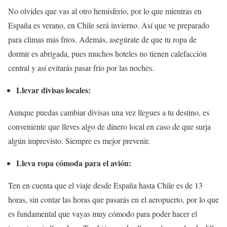
No olvides que vas al otro hemisferio, por lo que mientras en
España es verano, en Chile será invierno. Así que ve preparado
para climas más fríos. Además, asegúrate de que tu ropa de
dormir es abrigada, pues muchos hoteles no tienen calefacción
central y así evitarás pasar frío por las noches.
Llevar divisas locales:
Aunque puedas cambiar divisas una vez llegues a tu destino, es
conveniente que lleves algo de dinero local en caso de que surja
algún imprevisto. Siempre es mejor prevenir.
Lleva ropa cómoda para el avión:
Ten en cuenta que el viaje desde España hasta Chile es de 13
horas, sin contar las horas que pasarás en el aeropuerto, por lo que
es fundamental que vayas muy cómodo para poder hacer el