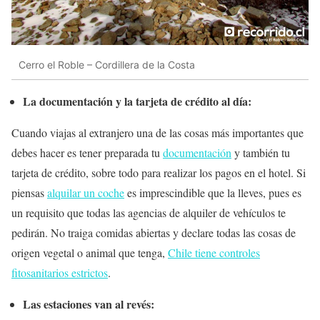
Cerro el Roble – Cordillera de la Costa
La documentación y la tarjeta de crédito al día:
Cuando viajas al extranjero una de las cosas más importantes que
debes hacer es tener preparada tu
documentación
y también tu
tarjeta de crédito, sobre todo para realizar los pagos en el hotel. Si
piensas
alquilar un coche
es imprescindible que la lleves, pues es
un requisito que todas las agencias de alquiler de vehículos te
pedirán. No traiga comidas abiertas y declare todas las cosas de
origen vegetal o animal que tenga,
Chile tiene controles
fitosanitarios estrictos
.
Las estaciones van al revés: