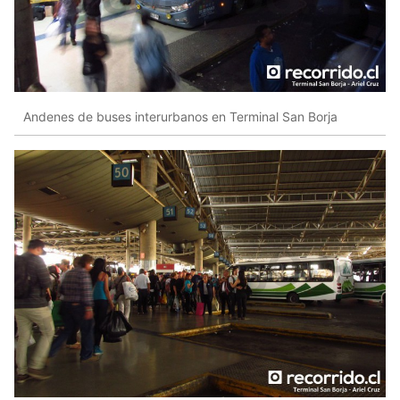
Andenes de buses interurbanos en Terminal San Borja