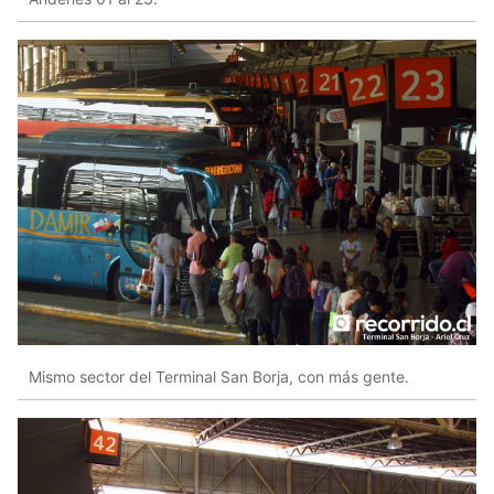
Mismo sector del Terminal San Borja, con más gente.