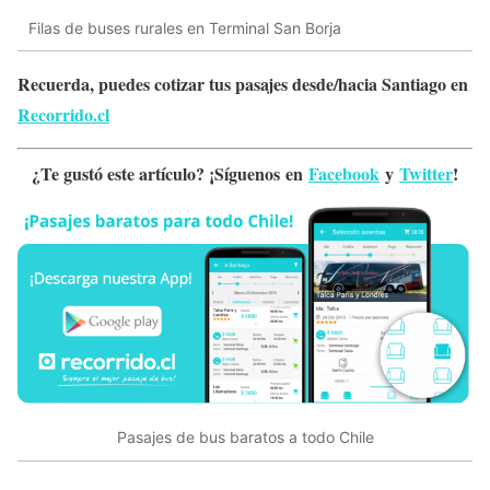
Filas de buses rurales en Terminal San Borja
Recuerda, puedes cotizar tus pasajes desde/hacia Santiago en
Recorrido.cl
¿Te gustó este artículo? ¡Síguenos en
Facebook
y
Twitter
!
Pasajes de bus baratos a todo Chile