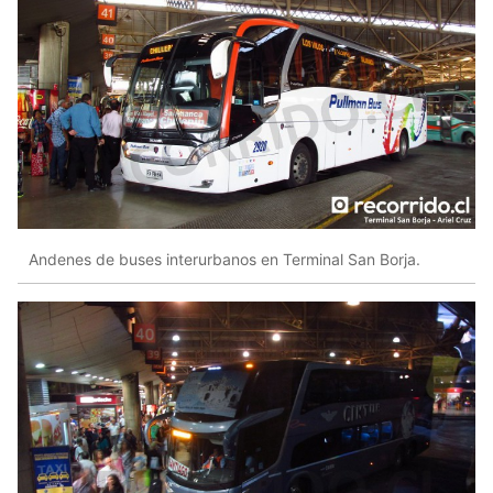
Andenes de buses interurbanos en Terminal San Borja.