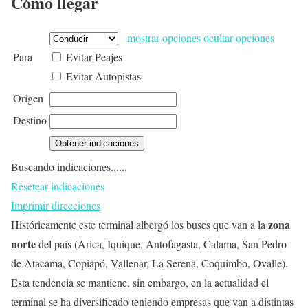
Cómo llegar
mostrar opciones
ocultar opciones
Para
Evitar Peajes
Evitar Autopistas
Origen
Destino
Buscando indicaciones......
Resetear indicaciones
Imprimir direcciones
zona
Históricamente este terminal albergó los buses que van a la
norte
del país (Arica, Iquique, Antofagasta, Calama, San Pedro
de Atacama, Copiapó, Vallenar, La Serena, Coquimbo, Ovalle).
Esta tendencia se mantiene, sin embargo, en la actualidad el
terminal se ha diversificado teniendo empresas que van a distintas