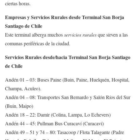
ciertas horas.
Empresas y Servicios Rurales desde Terminal San Borja
Santiago de Chile
Este terminal alberga muchos
servicios rurales
que sirven a las
comunas periféricas de la ciudad.
Servicios Rurales desde/hacia Terminal San Borja Santiago
de Chile
Andén 01 – 03: Buses Paine (Buin, Paine, Huelquén, Hospital,
Champa, Aculeo).
Andén 04 – 08: Transportes San Bernardo y Salón Ríos del Sur
(Buin, Maipo)
Andén 18 – 22: Damir (Colina, Lampa, Lo Echevers)
Andén 44 – 45: Pullman Bus Curacaví (Curacaví)
Andén 49 – 51 y 74 – 80: Tasacoop / Flota Talagante (Padre