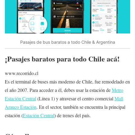
Pasajes de bus baratos a todo Chile & Argentina
¡Pasajes baratos para todo Chile acá!
www.recorrido.cl
Es el terminal de buses más moderno de Chile, fue remodelado en
el año 2007. Para acceder a él, debes usar la estación de
Metro
Estación Central
(
Línea 1
) y atravesar el centro comercial
Mall
Arauco Estación
. En el sector, también se encuentra la principal
estación (
Estación Central
) de trenes del país.