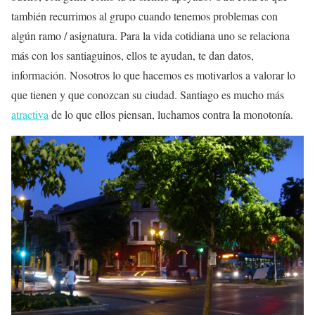
también recurrimos al grupo cuando tenemos problemas con
algún ramo / asignatura. Para la vida cotidiana uno se relaciona
más con los santiaguinos, ellos te ayudan, te dan datos,
información. Nosotros lo que hacemos es motivarlos a valorar lo
que tienen y que conozcan su ciudad. Santiago es mucho más
atractiva
de lo que ellos piensan, luchamos contra la monotonía.