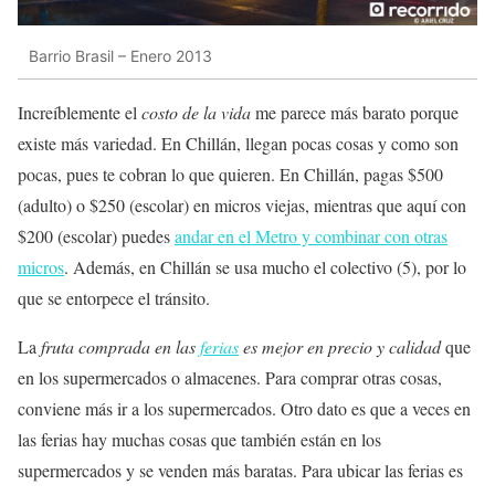
Barrio Brasil – Enero 2013
Increíblemente el
costo de la vida
me parece más barato porque
existe más variedad. En Chillán, llegan pocas cosas y como son
pocas, pues te cobran lo que quieren. En Chillán, pagas $500
(adulto) o $250 (escolar) en micros viejas, mientras que aquí con
$200 (escolar) puedes
andar en el Metro y combinar con otras
micros
. Además, en Chillán se usa mucho el colectivo (5), por lo
que se entorpece el tránsito.
La
fruta comprada en las
ferias
es mejor en precio y calidad
que
en los supermercados o almacenes. Para comprar otras cosas,
conviene más ir a los supermercados. Otro dato es que a veces en
las ferias hay muchas cosas que también están en los
supermercados y se venden más baratas. Para ubicar las ferias es