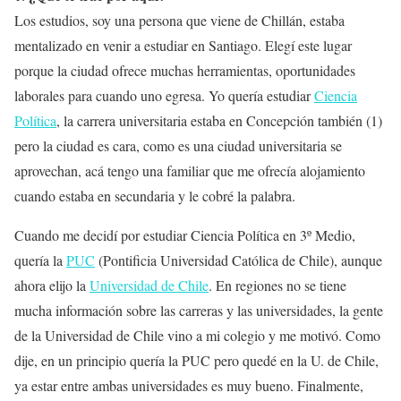
Los estudios, soy una persona que viene de Chillán, estaba
mentalizado en venir a estudiar en Santiago. Elegí este lugar
porque la ciudad ofrece muchas herramientas, oportunidades
laborales para cuando uno egresa. Yo quería estudiar
Ciencia
Política
, la carrera universitaria estaba en Concepción también (1)
pero la ciudad es cara, como es una ciudad universitaria se
aprovechan, acá tengo una familiar que me ofrecía alojamiento
cuando estaba en secundaria y le cobré la palabra.
Cuando me decidí por estudiar Ciencia Política en 3º Medio,
quería la
PUC
(Pontificia Universidad Católica de Chile), aunque
ahora elijo la
Universidad de Chile
. En regiones no se tiene
mucha información sobre las carreras y las universidades, la gente
de la Universidad de Chile vino a mi colegio y me motivó. Como
dije, en un principio quería la PUC pero quedé en la U. de Chile,
ya estar entre ambas universidades es muy bueno. Finalmente,