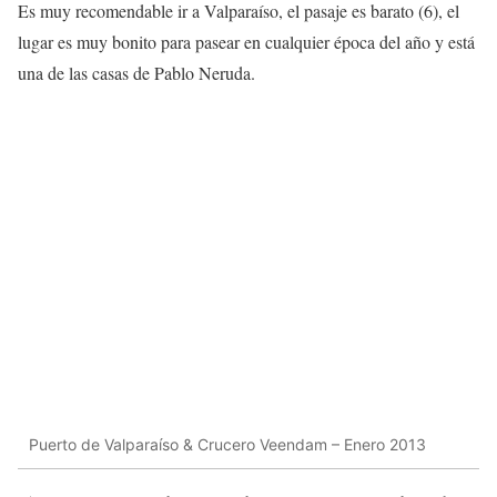
Es muy recomendable ir a Valparaíso, el pasaje es barato (6), el
lugar es muy bonito para pasear en cualquier época del año y está
una de las casas de Pablo Neruda.
Puerto de Valparaíso & Crucero Veendam – Enero 2013