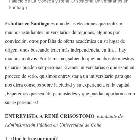
Palacio de La Moneda y René Crisostomo Universitarios en
Santiago
Estudiar en Santiago
es una de las elecciones que realizan
muchos estudiantes universitarios de regiones, algunos por
convicción, otros por falta de oferta académica en su lugar de
origen, unos buscando tener más independencia, en fin… hay
muchos motivos. Por lo mismo, sabiendo que muchos de nuestros
usuarios pueden ser personas jóvenes universitarias o que están en
proceso de serlo, quisimos entrevistar a un universitario para que
nos diera consejos sobre la ciudad y su experiencia en la capital.
¡Esperemos que sea útil para ustedes y que puedan aportarnos con
sus experiencias!
ENTREVISTA A RENÉ CRISOSTOMO
,
estudiante de
Administración Pública en Universidad de Chile
¿Qué te trae por aquí?
1.