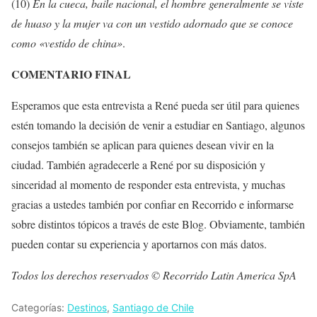
(10)
En la cueca, baile nacional, el hombre generalmente se viste
de huaso y la mujer va con un vestido adornado que se conoce
como «vestido de china»
.
COMENTARIO FINAL
Esperamos que esta entrevista a René pueda ser útil para quienes
estén tomando la decisión de venir a estudiar en Santiago, algunos
consejos también se aplican para quienes desean vivir en la
ciudad. También agradecerle a René por su disposición y
sinceridad al momento de responder esta entrevista, y muchas
gracias a ustedes también por confiar en Recorrido e informarse
sobre distintos tópicos a través de este Blog. Obviamente, también
pueden contar su experiencia y aportarnos con más datos.
Todos los derechos reservados © Recorrido Latin America SpA
Categorías:
Destinos
,
Santiago de Chile