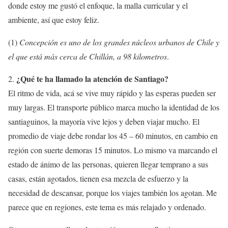
donde estoy me gustó el enfoque, la malla curricular y el
ambiente, así que estoy feliz.
(1)
Concepción es uno de los grandes núcleos urbanos de Chile y
el que está más cerca de Chillán, a 98 kilometros
.
¿Qué te ha llamado la atención de Santiago?
2.
El ritmo de vida, acá se vive muy rápido y las esperas pueden ser
muy largas. El transporte público marca mucho la identidad de los
santiaguinos, la mayoría vive lejos y deben viajar mucho. El
promedio de viaje debe rondar los 45 – 60 minutos, en cambio en
región con suerte demoras 15 minutos. Lo mismo va marcando el
estado de ánimo de las personas, quieren llegar temprano a sus
casas, están agotados, tienen esa mezcla de esfuerzo y la
necesidad de descansar, porque los viajes también los agotan. Me
parece que en regiones, este tema es más relajado y ordenado.