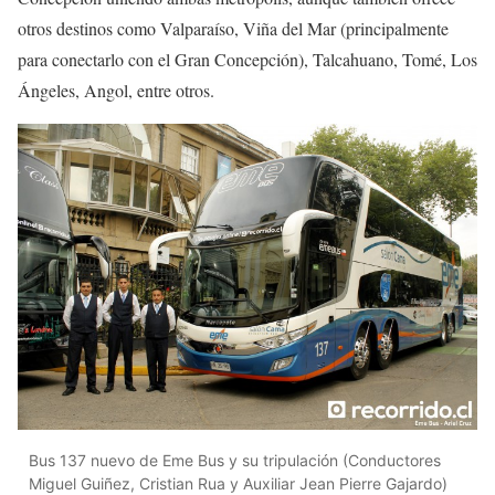
otros destinos como Valparaíso, Viña del Mar (principalmente
para conectarlo con el Gran Concepción), Talcahuano, Tomé, Los
Ángeles, Angol, entre otros.
Bus 137 nuevo de Eme Bus y su tripulación (Conductores
Miguel Guiñez, Cristian Rua y Auxiliar Jean Pierre Gajardo)