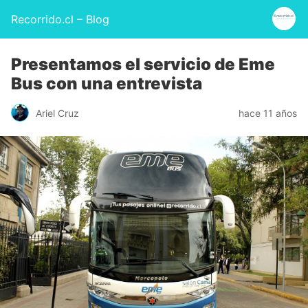
Recorrido.cl – Blog
Presentamos el servicio de Eme
Bus con una entrevista
Ariel Cruz
hace 11 años