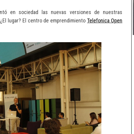
entó en sociedad las nuevas versiones de nuestras
 ¿El lugar? El centro de emprendimiento
Telefonica Open