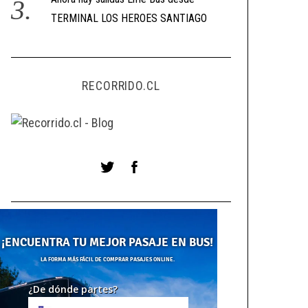
TERMINAL LOS HEROES SANTIAGO
RECORRIDO.CL