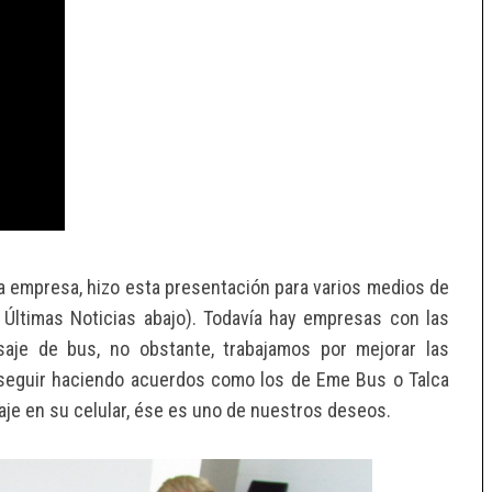
a empresa, hizo esta presentación para varios medios de
s Últimas Noticias abajo). Todavía hay empresas con las
asaje de bus, no obstante, trabajamos por mejorar las
 seguir haciendo acuerdos como los de Eme Bus o Talca
aje en su celular, ése es uno de nuestros deseos.