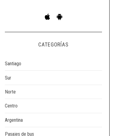
CATEGORÍAS
Santiago
Sur
Norte
Centro
Argentina
Pasajes de bus