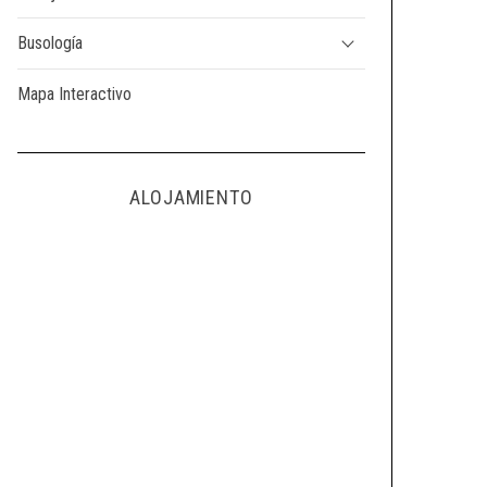
Busología
Mapa Interactivo
ALOJAMIENTO