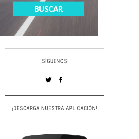
¡SÍGUENOS!
¡DESCARGA NUESTRA APLICACIÓN!