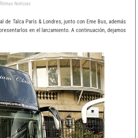
ltimas Noticias
nal de Talca París & Londres, junto con Eme Bus, además
resentarlos en el lanzamiento. A continuación, dejamos