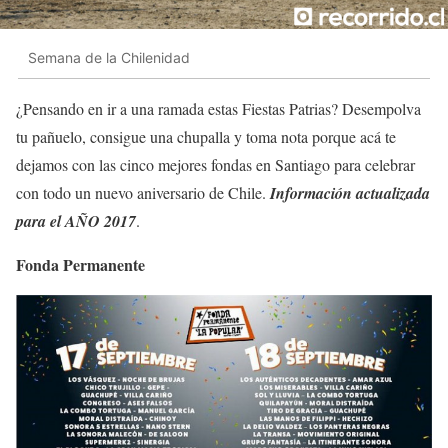
Semana de la Chilenidad
¿Pensando en ir a una ramada estas Fiestas Patrias? Desempolva
tu pañuelo, consigue una chupalla y toma nota porque acá te
dejamos con las cinco mejores fondas en Santiago para celebrar
con todo un nuevo aniversario de Chile.
Información actualizada
para el AÑO 2017
.
Fonda Permanente