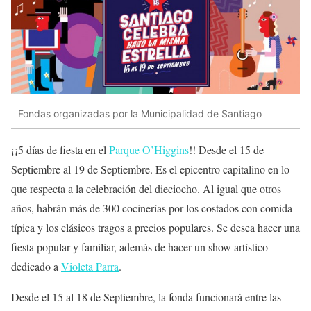
Fondas organizadas por la Municipalidad de Santiago
¡¡5 días de fiesta en el
Parque O’Higgins
!! Desde el 15 de
Septiembre al 19 de Septiembre. Es el epicentro capitalino en lo
que respecta a la celebración del dieciocho. Al igual que otros
años, habrán más de 300 cocinerías por los costados con comida
típica y los clásicos tragos a precios populares. Se desea hacer una
fiesta popular y familiar, además de hacer un show artístico
dedicado a
Violeta Parra
.
Desde el 15 al 18 de Septiembre, la fonda funcionará entre las