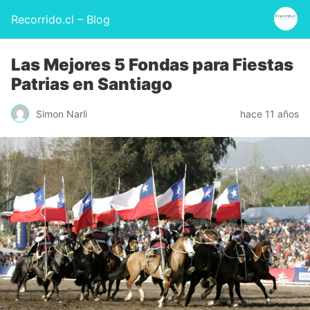
Recorrido.cl – Blog
Las Mejores 5 Fondas para Fiestas
Patrias en Santiago
Simon Narli
hace 11 años