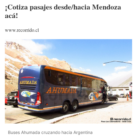
¡Cotiza pasajes desde/hacia Mendoza
acá!
www.recorrido.cl
Buses Ahumada cruzando hacia Argentina