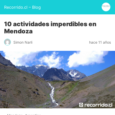
Recorrido.cl – Blog
10 actividades imperdibles en
Mendoza
Simon Narli
hace 11 años