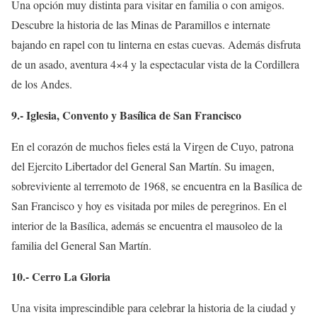
Una opción muy distinta para visitar en familia o con amigos.
Descubre la historia de las Minas de Paramillos e internate
bajando en rapel con tu linterna en estas cuevas. Además disfruta
de un asado, aventura 4×4 y la espectacular vista de la Cordillera
de los Andes.
9.- Iglesia, Convento y Basílica de San Francisco
En el corazón de muchos fieles está la Virgen de Cuyo, patrona
del Ejercito Libertador del General San Martín. Su imagen,
sobreviviente al terremoto de 1968, se encuentra en la Basílica de
San Francisco y hoy es visitada por miles de peregrinos. En el
interior de la Basílica, además se encuentra el mausoleo de la
familia del General San Martín.
10.- Cerro La Gloria
Una visita imprescindible para celebrar la historia de la ciudad y