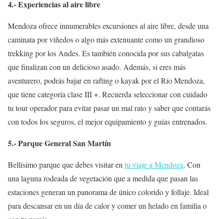
4.- Experiencias al aire libre
Mendoza ofrece innumerables excursiones al aire libre, desde una
caminata por viñedos o algo más extenuante como un grandioso
trekking por los Andes. Es también conocida por sus cabalgatas
que finalizan con un delicioso asado. Además, si eres más
aventurero, podrás bajar en rafting o kayak por el Río Mendoza,
que tiene categoría clase III +. Recuerda seleccionar con cuidado
tu tour operador para evitar pasar un mal rato y saber que contarás
con todos los seguros, el mejor equipamiento y guías entrenados.
5.- Parque General San Martín
Bellísimo parque que debes visitar en
tu viaje a Mendoza
. Con
una laguna rodeada de vegetación que a medida que pasan las
estaciones generan un panorama de único colorido y follaje. Ideal
para descansar en un día de calor y comer un helado en familia o