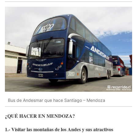
Bus de Andesmar que hace Santiago – Mendoza
¿QUÉ HACER EN MENDOZA?
1.- Visitar las montañas de los Andes y sus atractivos