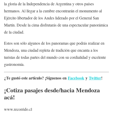
la gloria de la Independencia de Argentina y otros países
hermanos. Al llegar a la cumbre encontrarán el monumento al
Ejército libertador de los Andes liderado por el General San
Martín. Desde la cima disfrutarás de una espectacular panorámica
de la ciudad.
Estos son sólo algunos de los panoramas que podrás realizar en
Mendoza, una ciudad repleta de tradición que encanta a los
turistas de todas partes del mundo con su cordialidad y excelente
gastronomía.
¿Te gustó este artículo? ¡Síguenos en
Facebook
y
Twitter
!
¡Cotiza pasajes desde/hacia Mendoza
acá!
www.recorrido.cl