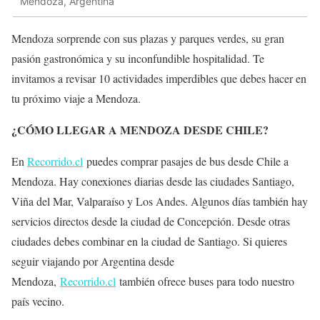
Mendoza, Argentina
Mendoza sorprende con sus plazas y parques verdes, su gran
pasión gastronómica y su inconfundible hospitalidad. Te
invitamos a revisar 10 actividades imperdibles que debes hacer en
tu próximo viaje a Mendoza.
¿CÓMO LLEGAR A MENDOZA DESDE CHILE?
En
Recorrido.cl
puedes comprar pasajes de bus desde Chile a
Mendoza. Hay conexiones diarias desde las ciudades Santiago,
Viña del Mar, Valparaíso y Los Andes. Algunos días también hay
servicios directos desde la ciudad de Concepción. Desde otras
ciudades debes combinar en la ciudad de Santiago. Si quieres
seguir viajando por Argentina desde
Mendoza,
Recorrido.cl
también ofrece buses para todo nuestro
país vecino.