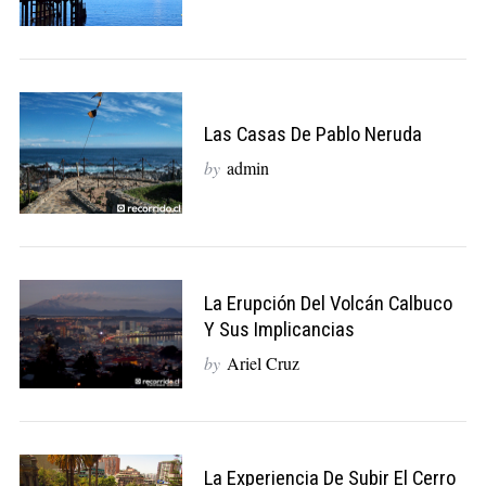
Las Casas De Pablo Neruda
by
admin
La Erupción Del Volcán Calbuco
Y Sus Implicancias
by
Ariel Cruz
La Experiencia De Subir El Cerro