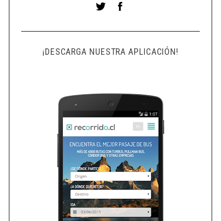
¡DESCARGA NUESTRA APLICACIÓN!