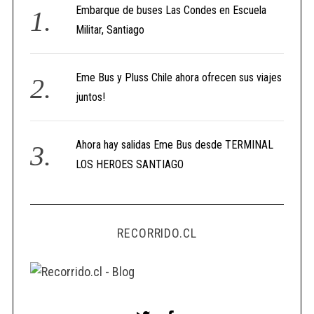
Embarque de buses Las Condes en Escuela
Militar, Santiago
Eme Bus y Pluss Chile ahora ofrecen sus viajes
juntos!
Ahora hay salidas Eme Bus desde TERMINAL
LOS HEROES SANTIAGO
RECORRIDO.CL