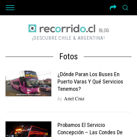
¡DESCUBRE CHILE & ARGENTINA!
Fotos
¿Dónde Paran Los Buses En
Puerto Varas Y Qué Servicios
Tenemos?
by
Ariel Cruz
Probamos El Servicio
Concepción – Las Condes De