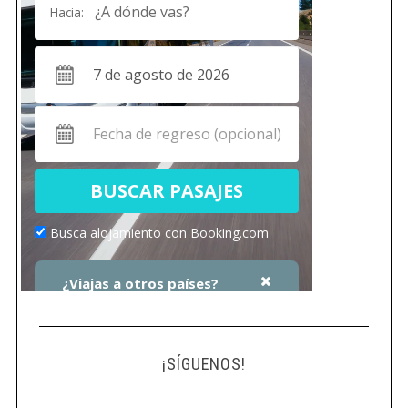
¡SÍGUENOS!