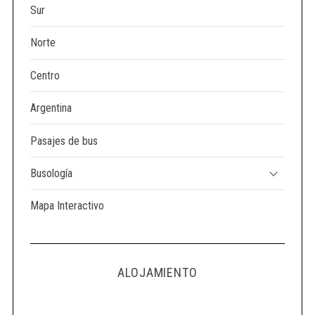
Sur
Norte
Centro
Argentina
Pasajes de bus
Busología
Mapa Interactivo
ALOJAMIENTO