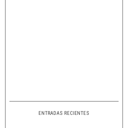
ENTRADAS RECIENTES