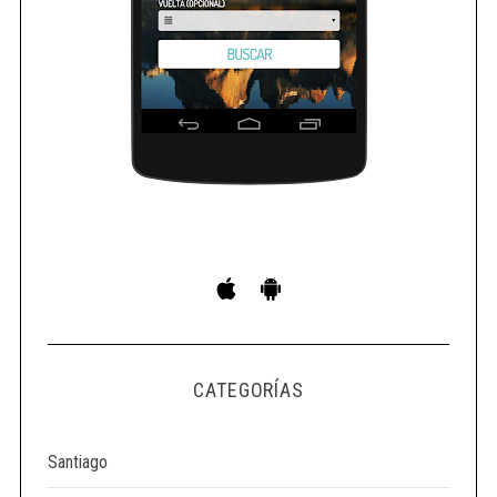
CATEGORÍAS
Santiago