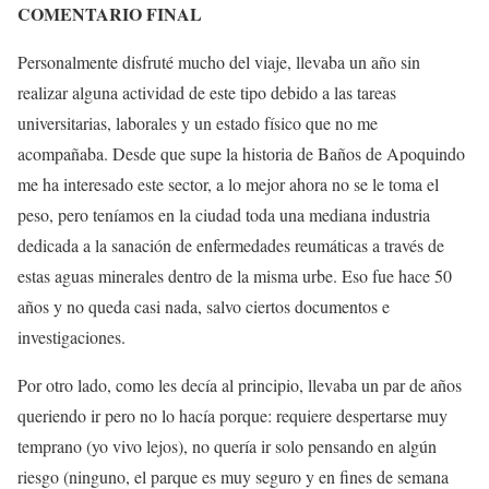
COMENTARIO FINAL
Personalmente disfruté mucho del viaje, llevaba un año sin
realizar alguna actividad de este tipo debido a las tareas
universitarias, laborales y un estado físico que no me
acompañaba. Desde que supe la historia de Baños de Apoquindo
me ha interesado este sector, a lo mejor ahora no se le toma el
peso, pero teníamos en la ciudad toda una mediana industria
dedicada a la sanación de enfermedades reumáticas a través de
estas aguas minerales dentro de la misma urbe. Eso fue hace 50
años y no queda casi nada, salvo ciertos documentos e
investigaciones.
Por otro lado, como les decía al principio, llevaba un par de años
queriendo ir pero no lo hacía porque: requiere despertarse muy
temprano (yo vivo lejos), no quería ir solo pensando en algún
riesgo (ninguno, el parque es muy seguro y en fines de semana