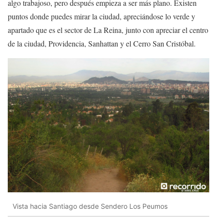
algo trabajoso, pero después empieza a ser más plano. Existen
puntos donde puedes mirar la ciudad, apreciándose lo verde y
apartado que es el sector de La Reina, junto con apreciar el centro
de la ciudad, Providencia, Sanhattan y el Cerro San Cristóbal.
Vista hacia Santiago desde Sendero Los Peumos