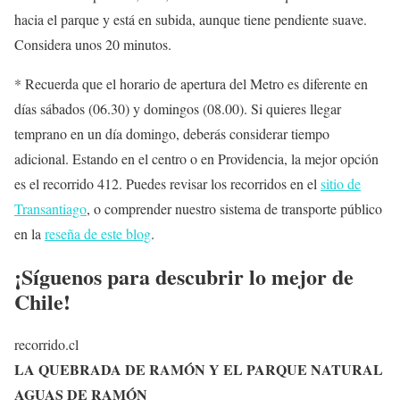
hacia el parque y está en subida, aunque tiene pendiente suave.
Considera unos 20 minutos.
* Recuerda que el horario de apertura del Metro es diferente en
días sábados (06.30) y domingos (08.00). Si quieres llegar
temprano en un día domingo, deberás considerar tiempo
adicional. Estando en el centro o en Providencia, la mejor opción
es el recorrido 412. Puedes revisar los recorridos en el
sitio de
Transantiago
, o comprender nuestro sistema de transporte público
en la
reseña de este blog
.
¡Síguenos para descubrir lo mejor de
Chile!
recorrido.cl
LA QUEBRADA DE RAMÓN Y EL PARQUE NATURAL
AGUAS DE RAMÓN