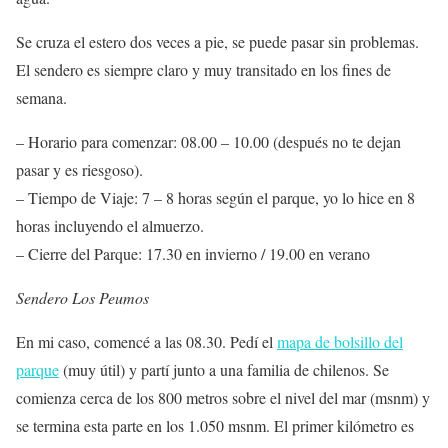
Se cruza el estero dos veces a pie, se puede pasar sin problemas.
El sendero es siempre claro y muy transitado en los fines de
semana.
– Horario para comenzar: 08.00 – 10.00 (después no te dejan
pasar y es riesgoso).
– Tiempo de Viaje: 7 – 8 horas según el parque, yo lo hice en 8
horas incluyendo el almuerzo.
– Cierre del Parque: 17.30 en invierno / 19.00 en verano
Sendero Los Peumos
En mi caso, comencé a las 08.30. Pedí el
mapa de bolsillo del
parque
(muy útil) y partí junto a una familia de chilenos. Se
comienza cerca de los 800 metros sobre el nivel del mar (msnm) y
se termina esta parte en los 1.050 msnm. El primer kilómetro es