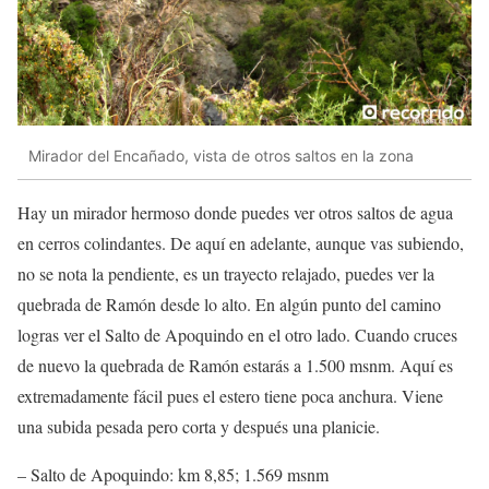
Mirador del Encañado, vista de otros saltos en la zona
Hay un mirador hermoso donde puedes ver otros saltos de agua
en cerros colindantes. De aquí en adelante, aunque vas subiendo,
no se nota la pendiente, es un trayecto relajado, puedes ver la
quebrada de Ramón desde lo alto. En algún punto del camino
logras ver el Salto de Apoquindo en el otro lado. Cuando cruces
de nuevo la quebrada de Ramón estarás a 1.500 msnm. Aquí es
extremadamente fácil pues el estero tiene poca anchura. Viene
una subida pesada pero corta y después una planicie.
– Salto de Apoquindo: km 8,85; 1.569 msnm