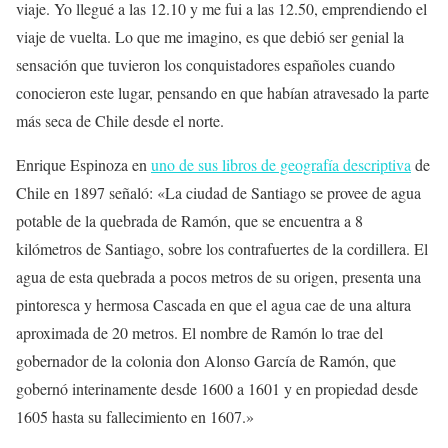
viaje. Yo llegué a las 12.10 y me fui a las 12.50, emprendiendo el
viaje de vuelta. Lo que me imagino, es que debió ser genial la
sensación que tuvieron los conquistadores españoles cuando
conocieron este lugar, pensando en que habían atravesado la parte
más seca de Chile desde el norte.
Enrique Espinoza en
uno de sus libros de geografía descriptiva
de
Chile en 1897 señaló: «La ciudad de Santiago se provee de agua
potable de la quebrada de Ramón, que se encuentra a 8
kilómetros de Santiago, sobre los contrafuertes de la cordillera. El
agua de esta quebrada a pocos metros de su origen, presenta una
pintoresca y hermosa Cascada en que el agua cae de una altura
aproximada de 20 metros. El nombre de Ramón lo trae del
gobernador de la colonia don Alonso García de Ramón, que
gobernó interinamente desde 1600 a 1601 y en propiedad desde
1605 hasta su fallecimiento en 1607.»