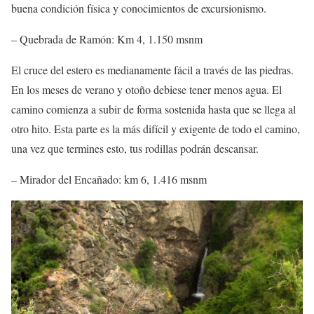
buena condición física y conocimientos de excursionismo.
– Quebrada de Ramón: Km 4, 1.150 msnm
El cruce del estero es medianamente fácil a través de las piedras.
En los meses de verano y otoño debiese tener menos agua. El
camino comienza a subir de forma sostenida hasta que se llega al
otro hito. Esta parte es la más difícil y exigente de todo el camino,
una vez que termines esto, tus rodillas podrán descansar.
– Mirador del Encañado: km 6, 1.416 msnm