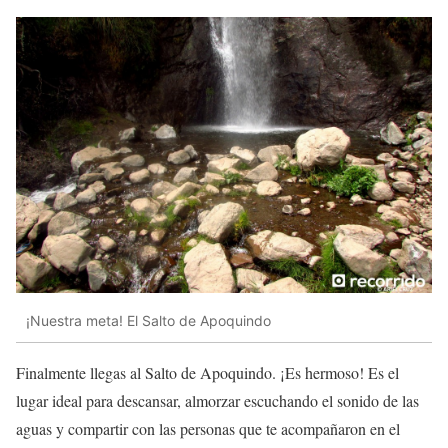
¡Nuestra meta! El Salto de Apoquindo
Finalmente llegas al Salto de Apoquindo. ¡Es hermoso! Es el
lugar ideal para descansar, almorzar escuchando el sonido de las
aguas y compartir con las personas que te acompañaron en el