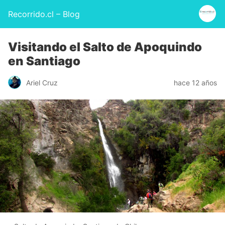
Recorrido.cl – Blog
Visitando el Salto de Apoquindo
en Santiago
Ariel Cruz
hace 12 años