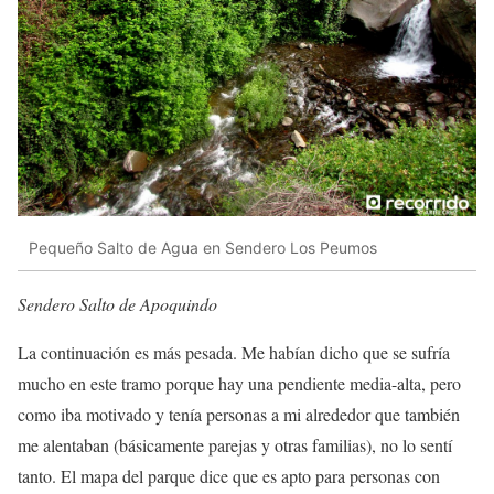
Pequeño Salto de Agua en Sendero Los Peumos
Sendero Salto de Apoquindo
La continuación es más pesada. Me habían dicho que se sufría
mucho en este tramo porque hay una pendiente media-alta, pero
como iba motivado y tenía personas a mi alrededor que también
me alentaban (básicamente parejas y otras familias), no lo sentí
tanto. El mapa del parque dice que es apto para personas con