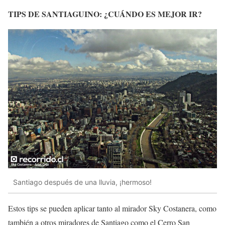
TIPS DE SANTIAGUINO: ¿CUÁNDO ES MEJOR IR?
Santiago después de una lluvia, ¡hermoso!
Estos tips se pueden aplicar tanto al mirador Sky Costanera, como
también a otros miradores de Santiago como el Cerro San