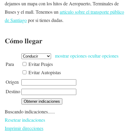
dejamos un mapa con los hitos de Aeropuerto, Terminales de
Buses y el mall. Tenemos un
artículo sobre el transporte público
de Santiago
por si tienes dudas.
Cómo llegar
mostrar opciones
ocultar opciones
Para
Evitar Peajes
Evitar Autopistas
Origen
Destino
Buscando indicaciones......
Resetear indicaciones
Imprimir direcciones