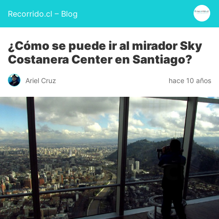
Recorrido.cl – Blog
¿Cómo se puede ir al mirador Sky
Costanera Center en Santiago?
Ariel Cruz
hace 10 años