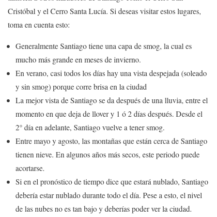
Cristóbal y el Cerro Santa Lucía. Si deseas visitar estos lugares,
toma en cuenta esto:
Generalmente Santiago tiene una capa de smog, la cual es
mucho más grande en meses de invierno.
En verano, casi todos los días hay una vista despejada (soleado
y sin smog) porque corre brisa en la ciudad
La mejor vista de Santiago se da después de una lluvia, entre el
momento en que deja de llover y 1 ó 2 días después. Desde el
2° día en adelante, Santiago vuelve a tener smog.
Entre mayo y agosto, las montañas que están cerca de Santiago
tienen nieve. En algunos años más secos, este periodo puede
acortarse.
Si en el pronóstico de tiempo dice que estará nublado, Santiago
debería estar nublado durante todo el día. Pese a esto, el nivel
de las nubes no es tan bajo y deberías poder ver la ciudad.