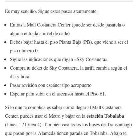
Es muy sencillo. Sigue estos pasos atentamente:
Entras a Mall Costanera Center (puede ser desde pasarela o
alguna entrada a nivel de calle)
Debes bajar hasta el piso Planta Baja (PB), que viene a ser el
piso número 0.
Sigue las indicaciones que digan «Sky Costanera»
Compra tu ticket de Sky Costanera, la tarifa cambia según el
día y hora.
Pasar revisión con escáner tipo aeropuerto
Esperar para subir en el ascensor hasta el Piso 61.
Si lo que te complica es saber cómo llegar al Mall Costanera
estación Tobalaba
Center, puedes usar el Metro y bajar en la
(Línea 1 / Línea 4). También casi todos los buses de Transantiago
que pasan por la Alameda tienen parada en Tobalaba. Abajo te