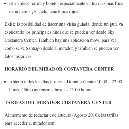
El atardecer es muy bonito, especialmente en los días más fríos
de invierno. ¡El cielo tiene tonos rojos!
Existe la posibilidad de hacer una visita guiada, donde un guía va
explicando los principales hitos que se pueden ver desde Sky
Costanera Center. También hay una aplicación móvil para ver
cómo se ve Santiago desde el mirador, y también se pueden ver
fotos históricas.
HORARIO DEL MIRADOR COSTANERA CENTER
Abierto todos los días (Lunes a Domingo) entre 10.00 – 22.00
horas, último ascensor sube a las 21.00 horas.
TARIFAS DEL MIRADOR COSTANERA CENTER
Al momento de redactar este artículo (Agosto 2016), las tarifas
para acceder al mirador son: