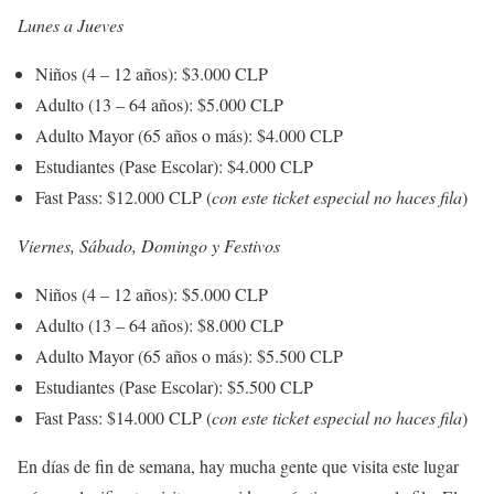
Lunes a Jueves
Niños (4 – 12 años): $3.000 CLP
Adulto (13 – 64 años): $5.000 CLP
Adulto Mayor (65 años o más): $4.000 CLP
Estudiantes (Pase Escolar): $4.000 CLP
Fast Pass: $12.000 CLP (
con este ticket especial no haces fila
)
Viernes, Sábado, Domingo y Festivos
Niños (4 – 12 años): $5.000 CLP
Adulto (13 – 64 años): $8.000 CLP
Adulto Mayor (65 años o más): $5.500 CLP
Estudiantes (Pase Escolar): $5.500 CLP
Fast Pass: $14.000 CLP (
con este ticket especial no haces fila
)
En días de fin de semana, hay mucha gente que visita este lugar