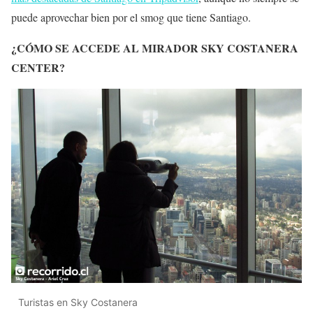
puede aprovechar bien por el smog que tiene Santiago.
¿CÓMO SE ACCEDE AL MIRADOR SKY COSTANERA
CENTER?
Turistas en Sky Costanera